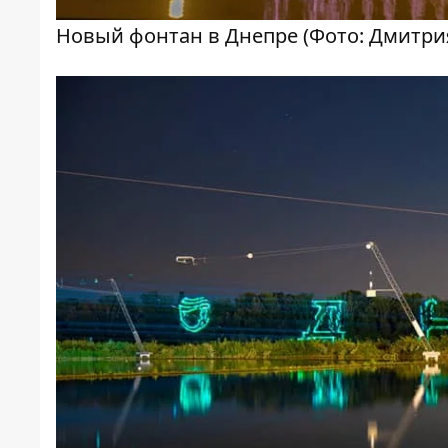
Новый фонтан в Днепре (Фото: Дмитри