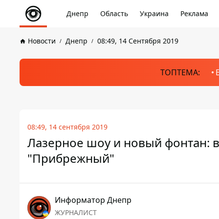
Днепр
Область
Украина
Реклама
Новости
Днепр
08:49, 14 Сентября 2019
ТОПТЕМА:
08:49, 14 сентября 2019
Лазерное шоу и новый фонтан: 
"Прибрежный"
Информатор Днепр
ЖУРНАЛИСТ