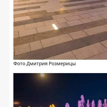
Фото Дмитрия Розмерицы