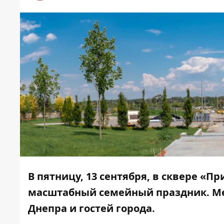
В пятницу, 13 сентября, в сквере «
масштабный семейный праздник. Ме
Днепра и гостей города.