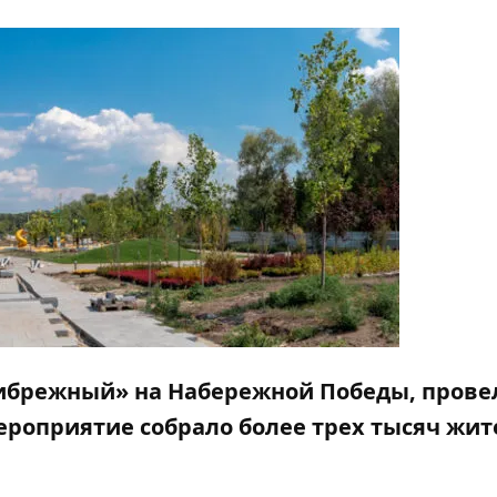
Прибрежный» на Набережной Победы, прове
роприятие собрало более трех тысяч жит