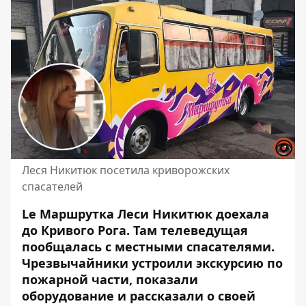
Леся Никитюк посетила криворожских
спасателей
Le Маршрутка Леси Никитюк доехала
до Кривого Рога. Там телеведущая
пообщалась с
местными спасателями
.
Чрезвычайники устроили экскурсию по
пожарной части, показали
оборудование и рассказали о своей