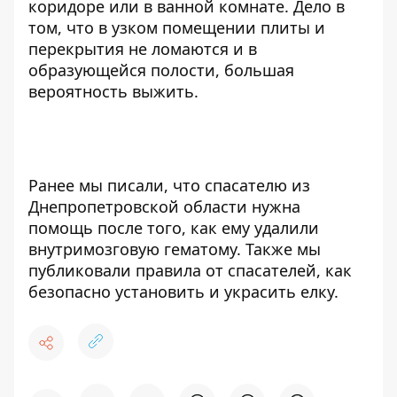
коридоре или в ванной комнате. Дело в
том, что в узком помещении плиты и
перекрытия не ломаются и в
образующейся полости, большая
вероятность выжить.
Ранее мы писали, что
спасателю из
Днепропетровской области нужна
помощь
после того, как ему удалили
внутримозговую гематому. Также мы
публиковали правила от спасателей,
как
безопасно установить и украсить елку
.