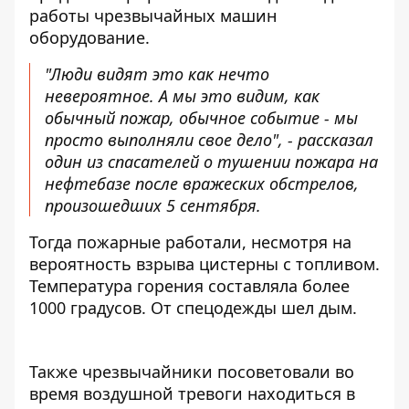
работы чрезвычайных машин
оборудование.
"Люди видят это как нечто
невероятное. А мы это видим, как
обычный пожар, обычное событие - мы
просто выполняли свое дело", - рассказал
один из спасателей о тушении пожара на
нефтебазе после вражеских обстрелов,
произошедших 5 сентября.
Тогда пожарные работали, несмотря на
вероятность взрыва цистерны с топливом.
Температура горения составляла более
1000 градусов. От спецодежды шел дым.
Также чрезвычайники посоветовали во
время воздушной тревоги находиться в