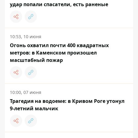
удар попали спасатели, есть раненые
10:53, 10 июня
Огонь охватил почти 400 квадратных
метров: в Каменском произошел
масштабный пожар
10:00, 07 июня
Трагедия на водоеме: в Кривом Роге утонул
9-летний мальчик