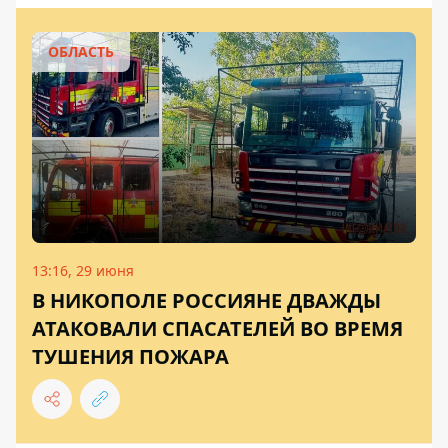
ОБЛАСТЬ
13:16, 29 июня
В НИКОПОЛЕ РОССИЯНЕ ДВАЖДЫ
АТАКОВАЛИ СПАСАТЕЛЕЙ ВО ВРЕМЯ
ТУШЕНИЯ ПОЖАРА