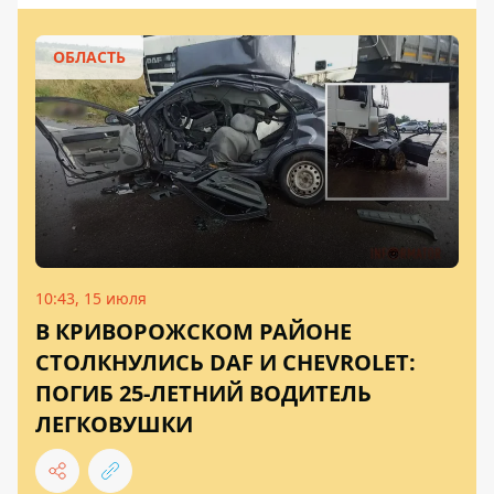
ОБЛАСТЬ
10:43, 15 июля
В КРИВОРОЖСКОМ РАЙОНЕ
СТОЛКНУЛИСЬ DAF И CHEVROLET:
ПОГИБ 25-ЛЕТНИЙ ВОДИТЕЛЬ
ЛЕГКОВУШКИ