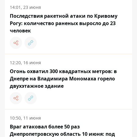
14:01, 23 июня
Последствия ракетной атаки по Кривому
Рогу: количество раненых выросло до 23
человек
12:20, 16 июня
Огонь охватил 300 квадратных метров: в
Днепре на Владимира Мономаха горело
двухэтажное здание
10:50, 11 июня
Враг атаковал более 50 раз
Днепропетровскую область 10 июня: под