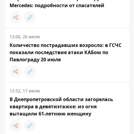
Mercedes: подробности от спасателей
12:00, 20 июля
Количество пострадавших возросло: в ГСЧС
показали последствия атаки КАБом по
Павлограду 20 июля
12:52, 17 июля
В Днепропетровской области загорелась
квартира в девятиэтажке: из огня
вытащили 61-летнюю женщину