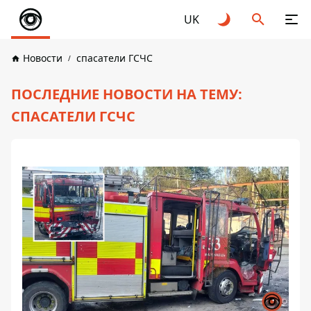
UK
Новости
спасатели ГСЧС
ПОСЛЕДНИЕ НОВОСТИ НА ТЕМУ:
СПАСАТЕЛИ ГСЧС