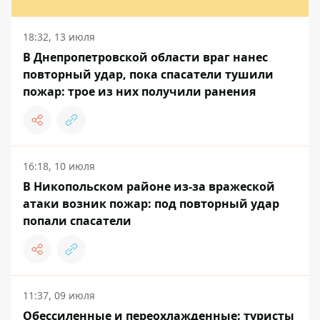
18:32, 13 июля
В Днепропетровской области враг нанес
повторный удар, пока спасатели тушили
пожар: трое из них получили ранения
16:18, 10 июля
В Никопольском районе из-за вражеской
атаки возник пожар: под повторный удар
попали спасатели
11:37, 09 июля
Обессиленные и переохлажденные: туристы