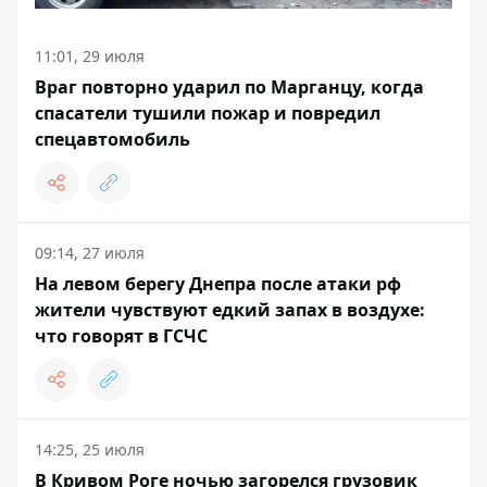
11:01, 29 июля
Враг повторно ударил по Марганцу, когда
спасатели тушили пожар и повредил
спецавтомобиль
09:14, 27 июля
На левом берегу Днепра после атаки рф
жители чувствуют едкий запах в воздухе:
что говорят в ГСЧС
14:25, 25 июля
В Кривом Роге ночью загорелся грузовик