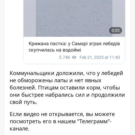
Коммунальщики доложили, что у лебедей
не обморожены лапы и нет явных
болезней. Птицам оставили корм, чтобы
они быстрее набрались сил и продолжили
свой путь.
Если видео не открывается, вы можете
посмотреть его
в нашем "Телеграмм"-
канале
.