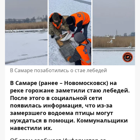
В Самаре позаботились о стае лебедей
В Самаре (ранее – Новомосковск) на
реке горожане заметили стаю лебедей.
После этого в социальной сети
появилась информация, что из-за
замерзшего водоема птицы могут
нуждаться в помощи. Коммунальщики
навестили их.