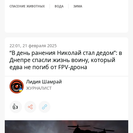
СПАСЕНИЕ ЖИВОТНЫХ
ВОДА
ЗИМА
22:01, 21 февраля 2025
“В день ранения Николай стал дедом”: в
Днепре спасли жизнь воину, который
едва не погиб от FPV-дрона
Лидия Шамрай
ЖУРНАЛИСТ
👍