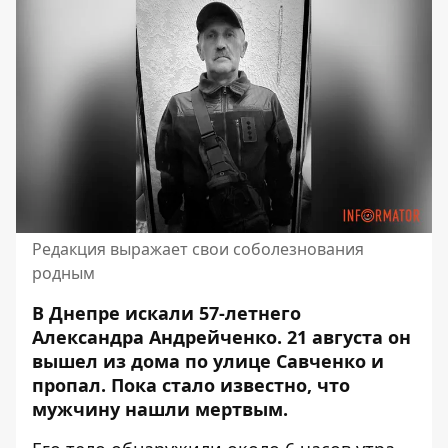
Редакция выражает свои соболезнования
родным
В Днепре искали 57-летнего
Александра Андрейченко. 21 августа он
вышел из дома по улице Савченко и
пропал. Пока стало известно, что
мужчину нашли мертвым
.