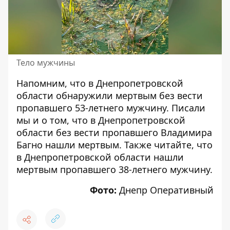
Тело мужчины
Напомним, что в Днепропетровской
области
обнаружили мертвым без вести
пропавшего 53-летнего мужчину
. Писали
мы и о том, что в Днепропетровской
области
без вести пропавшего Владимира
Багно нашли мертвым
. Также читайте, что
в Днепропетровской области
нашли
мертвым пропавшего 38-летнего мужчину.
Фото:
Днепр Оперативный