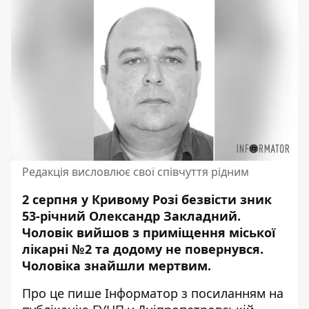
Редакція висловлює свої співчуття рідним
2 серпня у Кривому Розі безвісти зник
53-річний Олександр Закладний.
Чоловік вийшов з приміщення міської
лікарні №2 та додому не повернувся.
Чоловіка знайшли мертвим
.
Про це пише Інформатор
з посиланням на