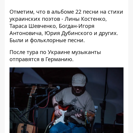
Отметим, что в альбоме 22 песни на стихи
украинских поэтов - Лины Костенко,
Тараса Шевченко, Богдан-Игоря
Антоновича, Юрия Дубинского и других.
Были и фольклорные песни.
После тура по Украине музыканты
отправятся в Германию.