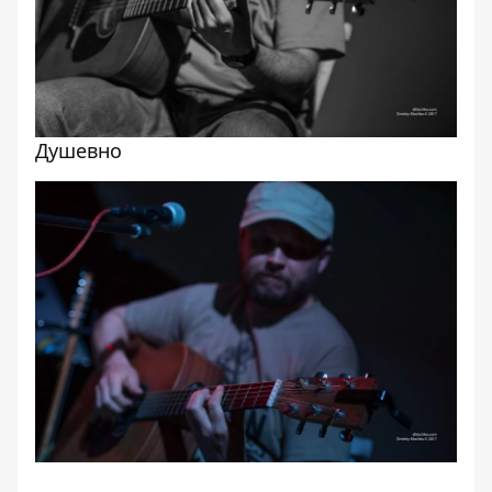
Душевно