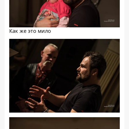
Как же это мило