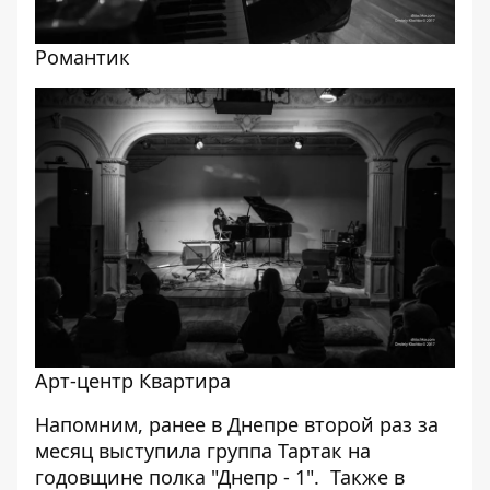
Романтик
Арт-центр Квартира
Напомним, ранее в Днепре второй раз за
месяц
выступила группа Тартак
на
годовщине полка "Днепр - 1". Также
в