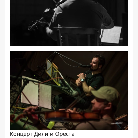
Концерт Дили и Ореста