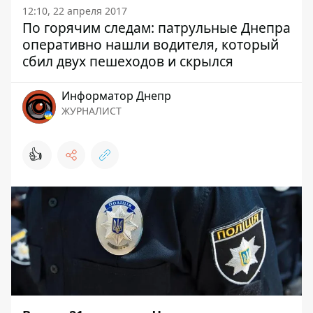
12:10, 22 апреля 2017
По горячим следам: патрульные Днепра
оперативно нашли водителя, который
сбил двух пешеходов и скрылся
Информатор Днепр
ЖУРНАЛИСТ
👍