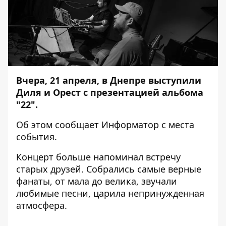
Вчера, 21 апреля, в Днепре выступили
Диля и Орест с презентацией альбома
"22".
Об этом сообщает
Информатор
с места
события.
Концерт больше напоминал встречу
старых друзей. Собрались самые верные
фанаты, от мала до велика, звучали
любимые песни, царила непринужденная
атмосфера.