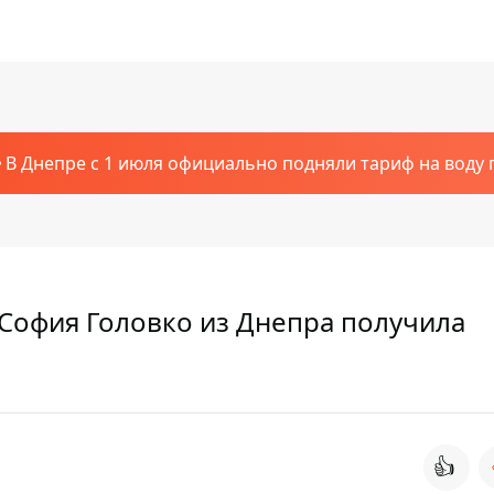
В Днепре с 1 июля официально подняли тариф на воду п
 София Головко из Днепра получила
👍