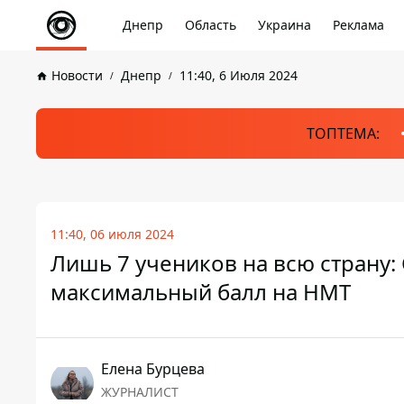
Днепр
Область
Украина
Реклама
Новости
Днепр
11:40, 6 Июля 2024
ТОПТЕМА:
11:40, 06 июля 2024
Лишь 7 учеников на всю страну:
максимальный балл на НМТ
Елена Бурцева
ЖУРНАЛИСТ