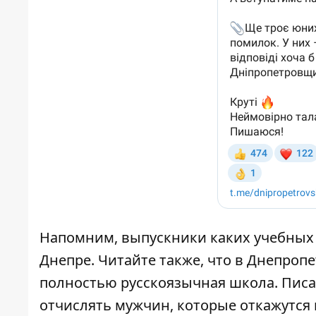
Напомним, выпускники каких учебных
Днепре
. Читайте также, что в Днепроп
полностью русскоязычная школа
. Пис
отчислять мужчин,
которые откажутся