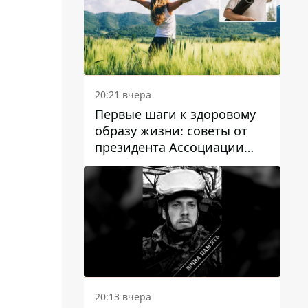
20:21 вчера
Первые шаги к здоровому
образу жизни: советы от
президента Ассоциации
диетологов Украины
20:13 вчера