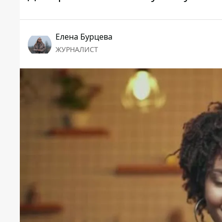
Елена Бурцева
ЖУРНАЛИСТ