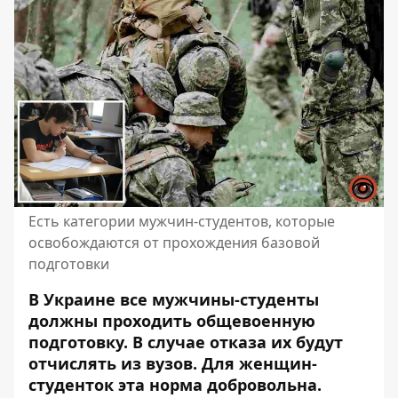
Есть категории мужчин-студентов, которые
освобождаются от прохождения базовой
подготовки
В Украине все мужчины-студенты
должны проходить общевоенную
подготовку. В случае отказа их будут
отчислять из вузов. Для женщин-
студенток эта норма добровольна.