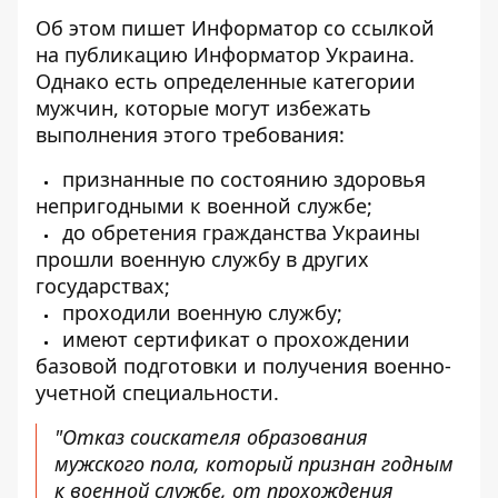
Об этом пишет Информатор со ссылкой
на публикацию Информатор Украина
.
Однако есть определенные категории
мужчин, которые могут избежать
выполнения этого требования:
признанные по состоянию здоровья
непригодными к военной службе;
до обретения гражданства Украины
прошли военную службу в других
государствах;
проходили военную службу;
имеют сертификат о прохождении
базовой подготовки и получения военно-
учетной специальности.
"Отказ соискателя образования
мужского пола, который признан годным
к военной службе, от прохождения