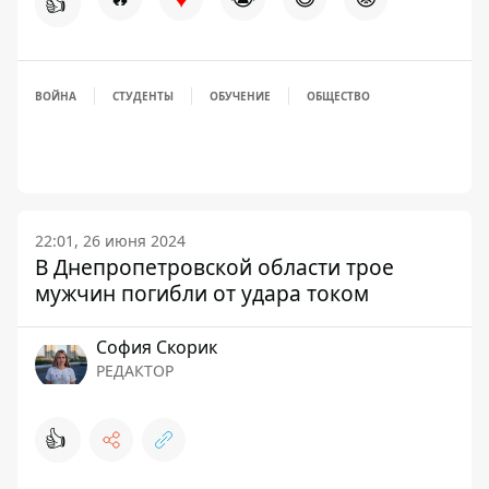
👍
ВОЙНА
СТУДЕНТЫ
ОБУЧЕНИЕ
ОБЩЕСТВО
22:01, 26 июня 2024
В Днепропетровской области трое
мужчин погибли от удара током
София Скорик
РЕДАКТОР
👍