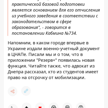
практической базовой подготовки
является основанием для его отчисления
из учебного заведения в соответствии с
законодательством в сфере
образования", - говорится в
постановлении Кабмина №734.
Напомним,
в каком городе
впервые в
Украине издали военно-учетный документ
в ЦНАПе. Писали мы и о том, что в
приложении
"Резерв+" появилась новая
функция
. Читайте также, что адвокат из
Днепра рассказал,
кто из студентов имеет
право на отсрочку от мобилизации
.
♥
🔥
😭
😆
😡