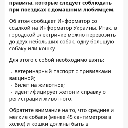
правила, которые следует соблюдать
при поездках
с домашним любимцем
.
Об этом сообщает Информатор
со
ссылкой на
Информатор Украины. Итак, в
городской электричке можно перевозить
до двух небольших собак, одну большую
собаку или кошку.
Для этого с собой необходимо взять:
ветеринарный паспорт с прививками
вакциной;
билет на животное;
идентифицирует жетон и справку о
регистрации животного.
Обратите внимание на то, что средние и
мелкие собаки (менее 45 сантиметров в
холке) и кошки должны быть в