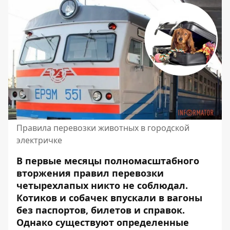
Правила перевозки животных в городской
электричке
В первые месяцы полномасштабного
вторжения правил перевозки
четырехлапых никто не соблюдал.
Котиков и собачек впускали в вагоны
без паспортов, билетов и справок.
Однако существуют определенные