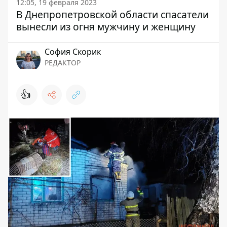
12:05, 19 февраля 2023
В Днепропетровской области спасатели
вынесли из огня мужчину и женщину
София Скорик
РЕДАКТОР
👍