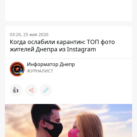
03:20, 25 мая 2020
Когда ослабили карантин: ТОП фото
жителей Днепра из Instagram
Информатор Днепр
ЖУРНАЛИСТ
👍