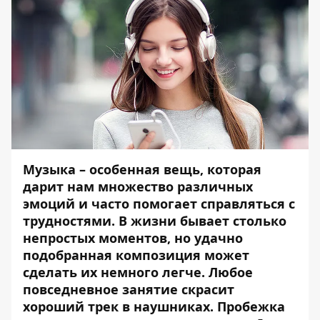
Музыка – особенная вещь, которая
дарит нам множество различных
эмоций и часто помогает справляться с
трудностями. В жизни бывает столько
непростых моментов, но удачно
подобранная композиция может
сделать их немного легче. Любое
повседневное занятие скрасит
хороший трек в наушниках. Пробежка