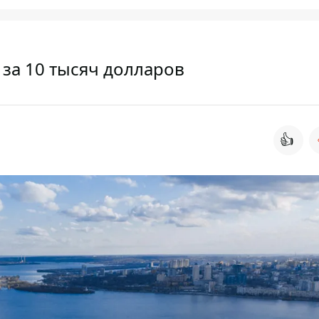
 за 10 тысяч долларов
👍