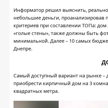
Информатор
решил выяснить, реально 
небольшие деньги, проанализировав 
критериев при составлении ТОПа: дом 
«голые стены», также должны быть фот
минимальной. Далее – 10 самых бюдже
Днепре.
Д
Самый доступный вариант на рынке – д
приобрести кирпичный дом на 3 комна
квадратных метра.