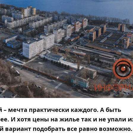
 – мечта практически каждого. А быть
е. И хотя цены на жилье так и не упали и
 вариант подобрать все равно возможно.