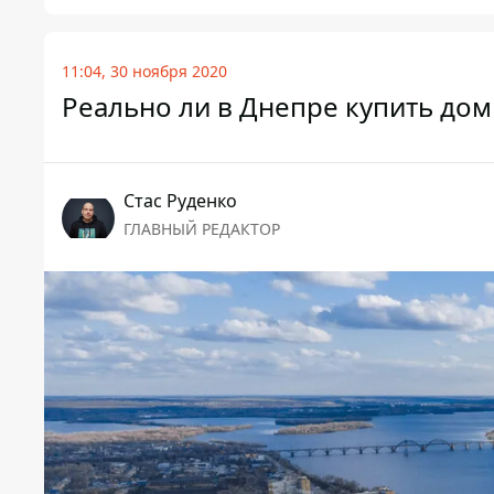
11:04, 30 ноября 2020
Реально ли в Днепре купить дом
Стаc Руденко
ГЛАВНЫЙ РЕДАКТОР