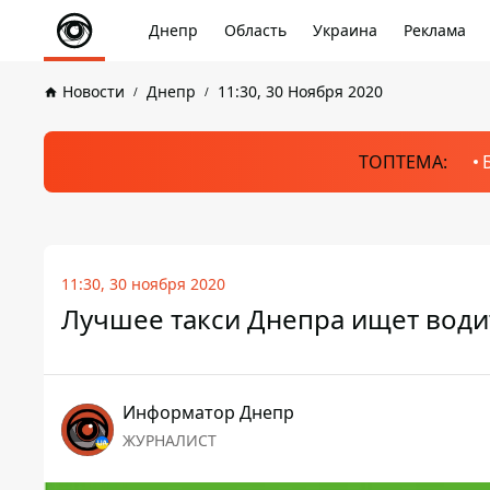
Днепр
Область
Украина
Реклама
Новости
Днепр
11:30, 30 Ноября 2020
ТОПТЕМА:
11:30, 30 ноября 2020
Лучшее такси Днепра ищет води
Информатор Днепр
ЖУРНАЛИСТ