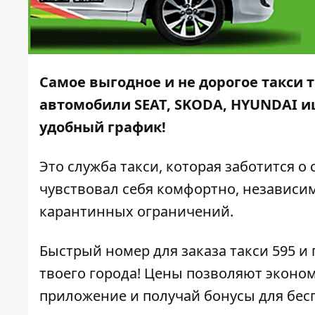
Самое выгодное и не дорогое такси 
автомобили SEAT, SKODA, HYUNDAI и
удобный график!
Это служба такси, которая заботится о
чувствовал себя комфортно, независим
карантинных ограничений.
Быстрый номер для заказа такси 595 и
твоего города! Цены позволяют эконо
приложение
и получай бонусы для бес