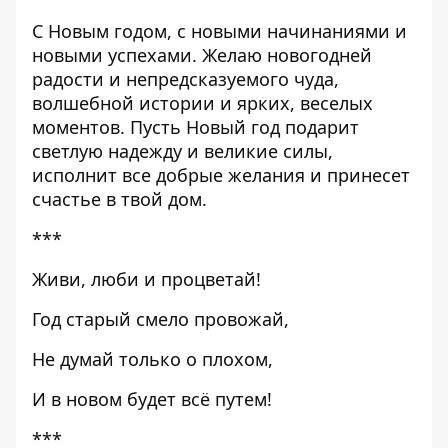
С Новым годом, с новыми начинаниями и
новыми успехами. Желаю новогодней
радости и непредсказуемого чуда,
волшебной истории и ярких, веселых
моментов. Пусть Новый год подарит
светлую надежду и великие силы,
исполнит все добрые желания и принесет
счастье в твой дом.
***
Живи, люби и процветай!
Год старый смело провожай,
Не думай только о плохом,
И в новом будет всё путем!
***