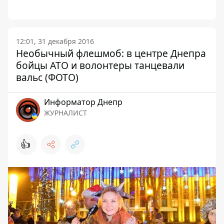
12:01, 31 декабря 2016
Необычный флешмоб: в центре Днепра
бойцы АТО и волонтеры танцевали
вальс (ФОТО)
Информатор Днепр
ЖУРНАЛИСТ
👍