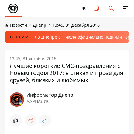
UK
Новости
Днепр
13:45, 31 Декабря 2016
В Днепре с 1 июля официально подняли тариф
ТОПТЕМА:
13:45, 31 декабря 2016
Лучшие короткие СМС-поздравления с
Новым годом 2017: в стихах и прозе для
друзей, близких и любимых
Информатор Днепр
ЖУРНАЛИСТ
👍