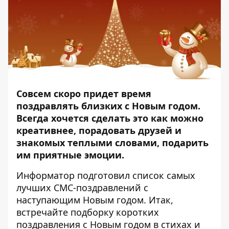
Совсем скоро придет время
поздравлять близких с Новым годом.
Всегда хочется сделать это как можно
креативнее, порадовать друзей и
знакомых теплыми словами, подарить
им приятные эмоции.
Информатор
подготовил список самых
лучших СМС-поздравлений с
наступающим Новым годом. Итак,
встречайте подборку коротких
поздравления с Новым годом в стихах и