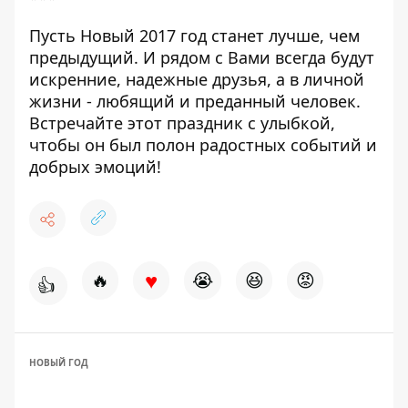
Пусть Новый 2017 год станет лучше, чем
предыдущий. И рядом с Вами всегда будут
искренние, надежные друзья, а в личной
жизни - любящий и преданный человек.
Встречайте этот праздник с улыбкой,
чтобы он был полон радостных событий и
добрых эмоций!
♥
🔥
😭
😆
😡
👍
НОВЫЙ ГОД