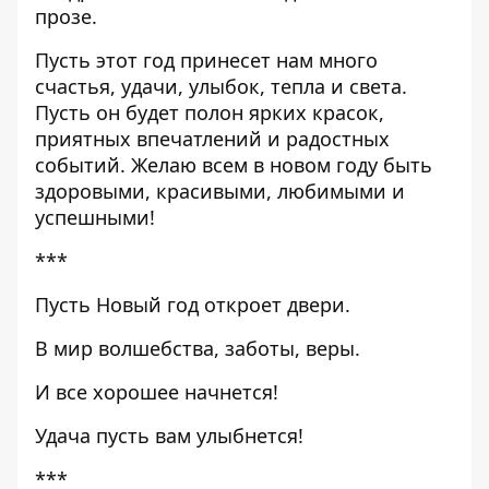
прозе.
Пусть этот год принесет нам много
счастья, удачи, улыбок, тепла и света.
Пусть он будет полон ярких красок,
приятных впечатлений и радостных
событий. Желаю всем в новом году быть
здоровыми, красивыми, любимыми и
успешными!
***
Пусть Новый год откроет двери.
В мир волшебства, заботы, веры.
И все хорошее начнется!
Удача пусть вам улыбнется!
***