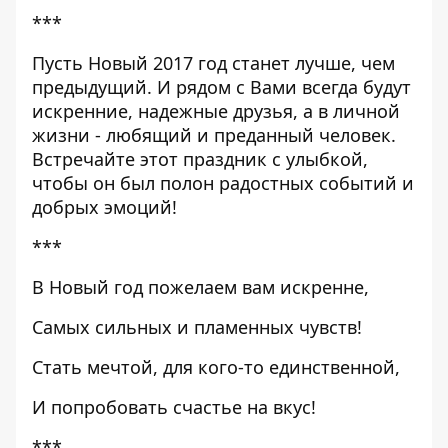
***
Пусть Новый 2017 год станет лучше, чем
предыдущий. И рядом с Вами всегда будут
искренние, надежные друзья, а в личной
жизни - любящий и преданный человек.
Встречайте этот праздник с улыбкой,
чтобы он был полон радостных событий и
добрых эмоций!
***
В Новый год пожелаем вам искренне,
Самых сильных и пламенных чувств!
Стать мечтой, для кого-то единственной,
И попробовать счастье на вкус!
***