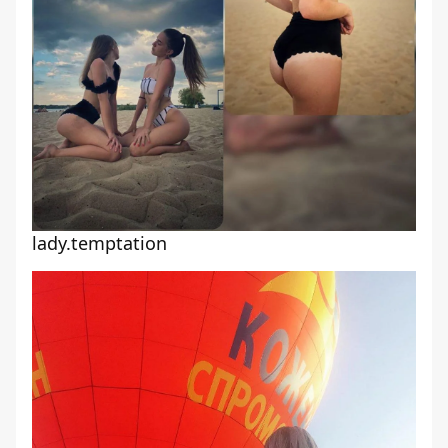
lady.temptation