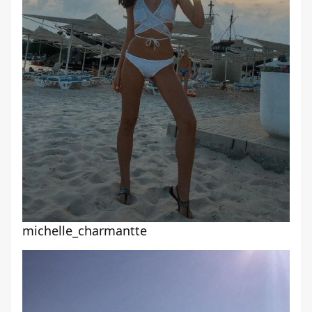
michelle_charmantte