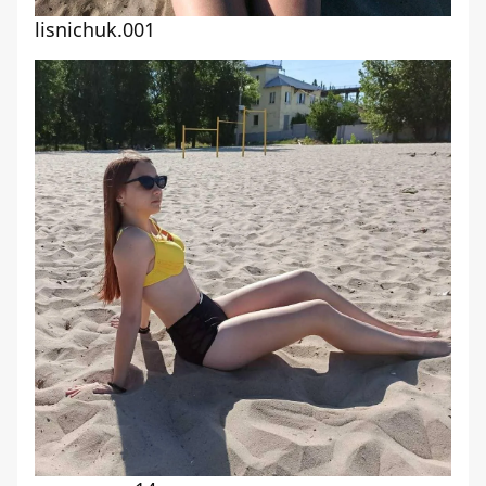
lisnichuk.001