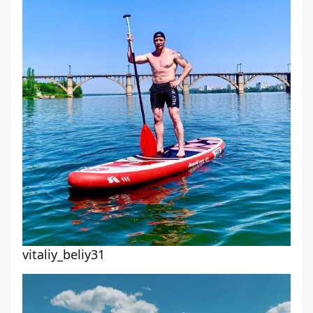
vitaliy_beliy31