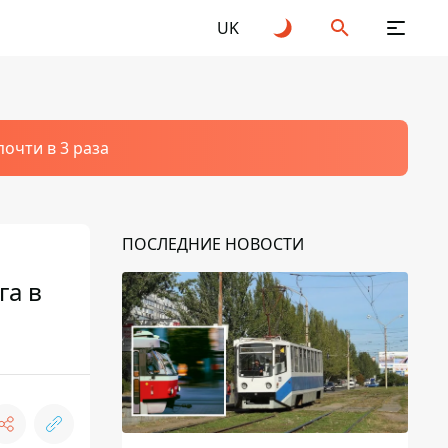
UK
очти в 3 раза
ПОСЛЕДНИЕ НОВОСТИ
га в