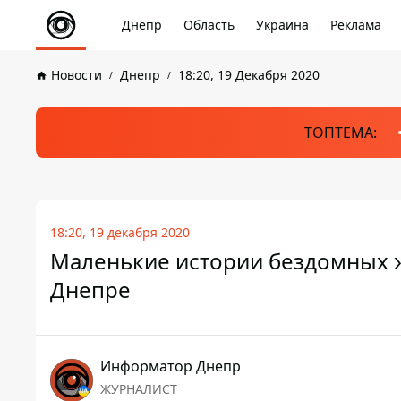
Днепр
Область
Украина
Реклама
Новости
Днепр
18:20, 19 Декабря 2020
ТОПТЕМА:
18:20, 19 декабря 2020
Маленькие истории бездомных жи
Днепре
Информатор Днепр
ЖУРНАЛИСТ