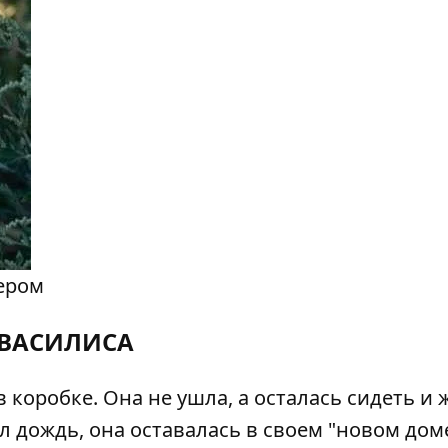
ером
ВАСИЛИСА
 коробке. Она не ушла, а осталась сидеть и 
ел дождь, она оставалась в своем "новом дом