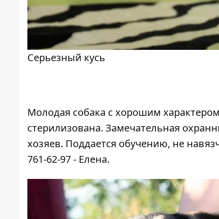
Серьезный кусь
Молодая собака с хорошим характером.
стерилизована. Замечательная охранн
хозяев. Поддается обучению, не навязчив
761-62-97 - Елена.