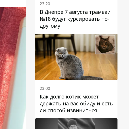
23:20
В Днепре 7 августа трамваи
№18 будут курсировать по-
другому
23:00
Как долго котик может
держать на вас обиду и есть
ли способ извиниться