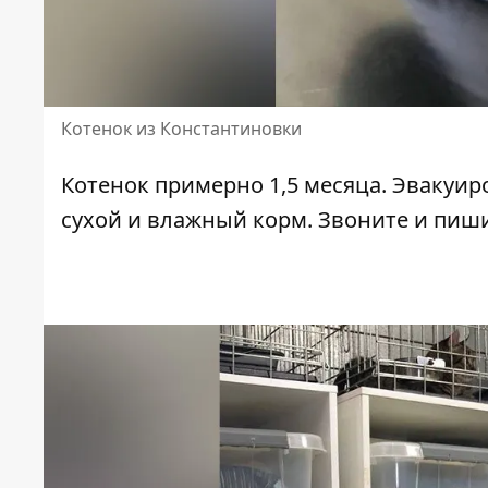
Котенок из Константиновки
Котенок примерно 1,5 месяца. Эвакуир
сухой и влажный корм.
Звоните и пиши