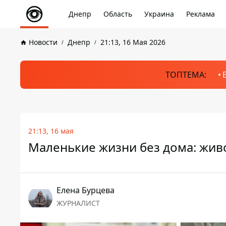
Днепр
Область
Украина
Реклама
Новости
Днепр
21:13, 16 Мая 2026
ТОПТЕМА:
21:13, 16 мая
Маленькие жизни без дома: жив
Елена Бурцева
ЖУРНАЛИСТ