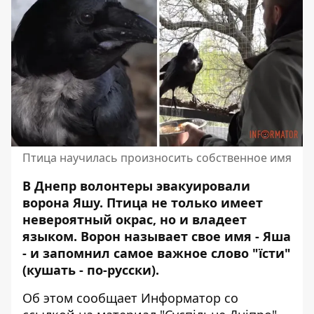
Птица научилась произносить собственное имя
В Днепр волонтеры эвакуировали
ворона Яшу. Птица не только имеет
невероятный окрас, но и владеет
языком. Ворон называет свое имя - Яша
- и запомнил самое важное слово "їсти"
(кушать - по-русски).
Об этом сообщает Информатор со