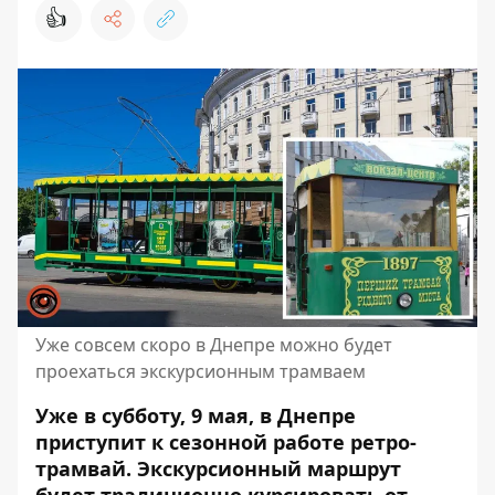
👍
Уже совсем скоро в Днепре можно будет
проехаться экскурсионным трамваем
Уже в субботу, 9 мая, в Днепре
приступит к сезонной работе ретро-
трамвай. Экскурсионный маршрут