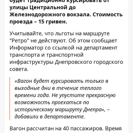
будет традиционно курсировать от
улицы Центральной до
Железнодорожного вокзала. Стоимость
проезда – 15 гривен.
Учитывайте, что льготы на маршруте
"Ретро" не действуют. Об этом сообщает
Информатор со ссылкой на
департамент
транспорта и транспортной
инфраструктуры
Днепровского городского
совета.
«Вагон будет курсировать только в
выходные дни в течение теплого
времени года. Не упустите прекрасную
возможность проехаться по
историческому маршруту Днепра», –
добавили в департаменте.
Вагон рассчитан на 40 пассажиров. Время