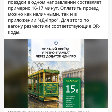
поездки в одном направлении составляет
примерно 16-17 минут. Оплатить проезд
можно как наличными, так
и в
приложении "єДніпро"
. Для этого по
вагону разместили соответствующие QR-
коды.