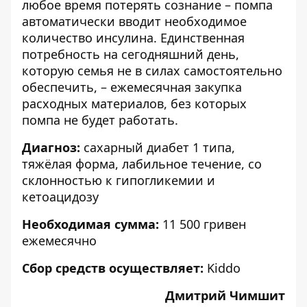
любое время потерять сознание – помпа
автоматически вводит необходимое
количество инсулина. Единственная
потребность на сегодняшний день,
которую семья не в силах самостоятельно
обеспечить, – ежемесячная закупка
расходных материалов, без которых
помпа не будет работать.
Диагноз:
сахарный диабет 1 типа,
тяжёлая форма, лабильное течение, со
склонностью к гипогликемии и
кетоацидозу
Необходимая сумма:
11 500 гривен
ежемесячно
Сбор средств осуществляет:
Kiddo
Дмитрий Чимшит