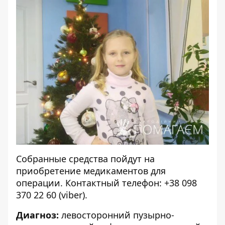
Собранные средства пойдут на
приобретение медикаментов для
операции. Контактный телефон:
+38 098
370 22 60
(viber).
Диагноз:
левосторонний пузырно-