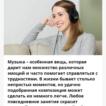
Музыка – особенная вещь, которая
дарит нам множество различных
эмоций и часто помогает справляться с
трудностями. В жизни бывает столько
непростых моментов, но удачно
подобранная композиция может
сделать их немного легче. Любое
повседневное занятие скрасит