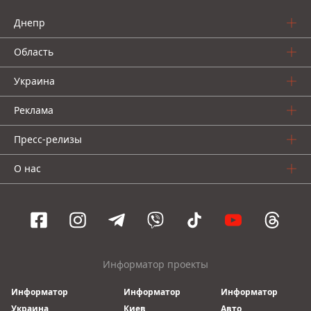
Днепр
Область
Украина
Реклама
Пресс-релизы
О нас
Информатор проекты
Информатор
Информатор
Информатор
Украина
Киев
Авто