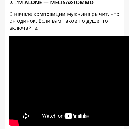
2. I’M ALONE — MELISA&TOMMO
В начале композиции мужчина рычит, что
он одинок. Если вам такое по душе, то
включайте.