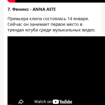
7. Феникс - ANNA ASTI
Премьера клипа состоялась 14 января.
Сейчас он занимает первое место в
трендах ютуба среди музыкальных видео.