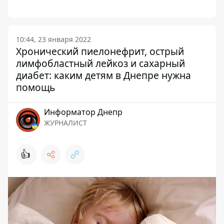
10:44, 23 января 2022
Хронический пиелонефрит, острый
лимфобластный лейкоз и сахарный
диабет: каким детям в Днепре нужна
помощь
Информатор Днепр
ЖУРНАЛИСТ
👍