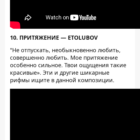
10. ПРИТЯЖЕНИЕ — ETOLUBOV
"Не отпускать, необыкновенно любить,
совершенно любить. Мое притяжение
особенно сильное. Твои ощущения такие
красивые». Эти и другие шикарные
рифмы ищите в данной композиции.