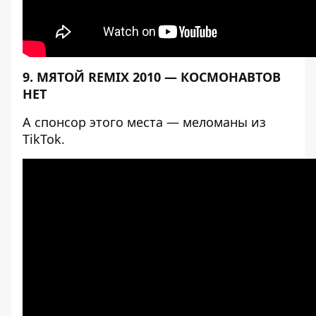
9. МЯТОЙ REMIX 2010 — КОСМОНАВТОВ
НЕТ
А спонсор этого места — меломаны из
TikTok.