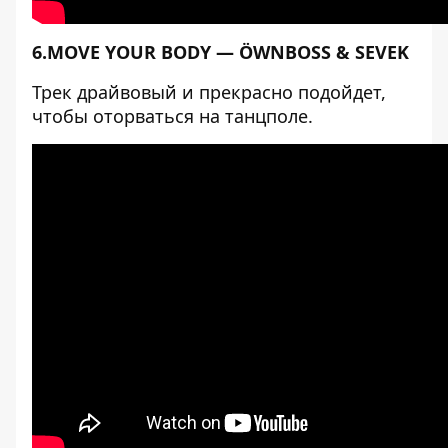
6.MOVE YOUR BODY — ÖWNBOSS & SEVEK
Трек драйвовый и прекрасно подойдет,
чтобы оторваться на танцполе.