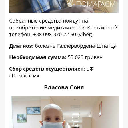
Собранные средства пойдут на
приобретение медикаментов. Контактный
телефон:
+38 098 370 22 60
(viber).
Диагноз:
болезнь Галлервордена-Шпатца
Необходимая сумма:
53 023 гривен
Сбор средств осуществляет:
БФ
«Помагаєм»
Власова Соня