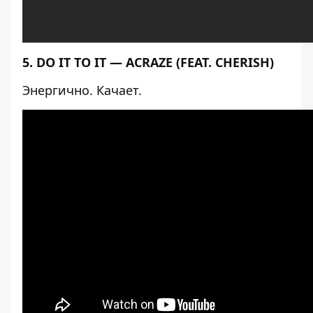
5. DO IT TO IT — ACRAZE (FEAT. CHERISH)
Энергично. Качает.