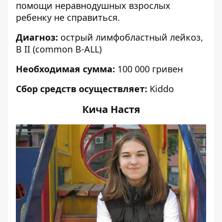
помощи неравнодушных взрослых
ребенку не справиться.
Диагноз:
острый лимфобластный лейкоз,
B II (common B-ALL)
Необходимая сумма:
100 000 гривен
Сбор средств осуществляет:
Kiddo
Кича Настя