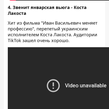
4. Звенит январская вьюга - Коста
Лакоста
Хит из фильма "Иван Васильевич меняет
профессию", перепетый украинским
исполнителем Коста Лакоста. Аудитории
TikTok зашел очень хорошо.