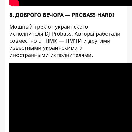
8. ДОБРОГО ВЕЧОРА — PROBASS HARDI
Мощный трек от украинского
исполнителя DJ Probass. Авторы работали
совместно с ТНМК — ПМ‘ТЙ и другими
известными украинскими и
иностранными исполнителями.