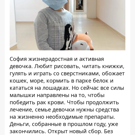
София жизнерадостная и активная
девочка. Любит рисовать, читать книжки,
гулять и играть со сверстниками, обожает
кошек, море, кормить в парке белок и
кататься на лошадках. Но сейчас все силы
малышки направлены на то, чтобы
победить рак крови. Чтобы продолжить
лечение, семье девочки нужны средства
на жизненно необходимые препараты.
Деньги, собранные в прошлом году, уже
закончились. Открыт новый сбор. Без