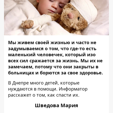
Мы живем своей жизнью и часто не
задумываемся о том, что где-то есть
маленький человечек, который изо
всех сил сражается за жизнь. Мы их не
замечаем, потому что они закрыты в
больницах и борются за свое здоровье.
В Днепре много детей, которые
нуждаются в помощи.
Информатор
расскажет о том, как спасти их.
Шведова Мария