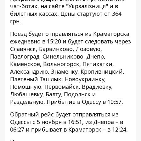
чат-ботах, на сайте "Укрзалізниця" и в
билетных кассах. Цены стартуют от 364
грн.
Поезд будет отправляться из Краматорска
ежедневно в 15:20 и будет следовать через
Славянск, Барвинково, Лозовую,
Павлоград, Синельниково, Днепр,
Каменское, Вольногорск, Пятихатки,
Александрию, Знаменку, Кропивницкий,
Плетеный Ташлык, Новоукраинку,
Помошную, Первомайск, Врадиевку,
Любашевку, Балту, Подольск и
Раздельную. Прибытие в Одессу в 10:57.
Обратный рейс будет отправляться из
Одессы с 5 ноября в 16:51, из Днепра – в
06:27 и прибывает в Краматорск – в 12:24.