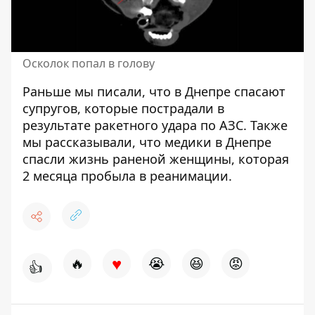
Осколок попал в голову
Раньше мы писали, что
в Днепре спасают
супругов,
которые пострадали в
результате ракетного удара по АЗС. Также
мы рассказывали, что медики в Днепре
спасли жизнь раненой женщины, которая
2 месяца пробыла в реанимации.
♥
🔥
😭
😆
😡
👍