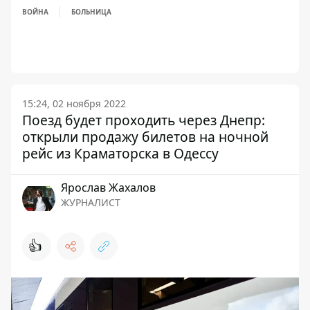
ВОЙНА
БОЛЬНИЦА
15:24, 02 ноября 2022
Поезд будет проходить через Днепр:
открыли продажу билетов на ночной
рейс из Краматорска в Одессу
Ярослав Жахалов
ЖУРНАЛИСТ
👍