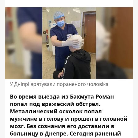
У Дніпрі врятували пораненого чоловіка
Во время выезда из Бахмута Роман
попал под вражеский обстрел.
Металлический осколок
попал
мужчине в голову и прошел в головной
мозг. Без сознания его доставили в
больницу в Днепре. Сегодня раненый