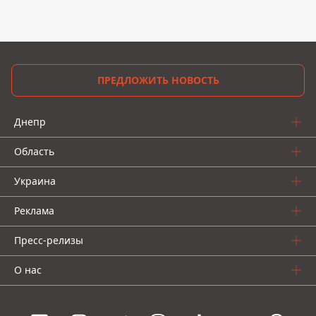
ПРЕДЛОЖИТЬ НОВОСТЬ
Днепр
Область
Украина
Реклама
Пресс-релизы
О нас