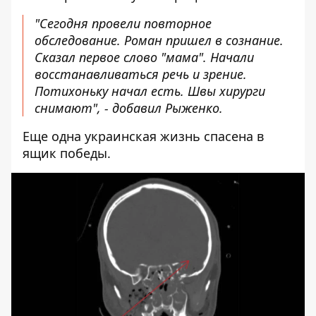
"Сегодня провели повторное
обследование. Роман пришел в сознание.
Сказал первое слово "мама". Начали
восстанавливаться речь и зрение.
Потихоньку начал есть. Швы хирурги
снимают", - добавил Рыженко.
Еще одна украинская жизнь спасена в
ящик победы.