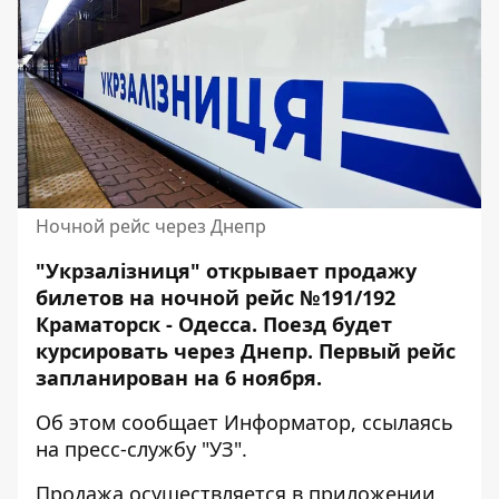
Ночной рейс через Днепр
"Укрзалізниця"
открывает продажу
билетов на ночной рейс №191/192
Краматорск - Одесса. Поезд будет
курсировать через Днепр. Первый рейс
запланирован на 6 ноября.
Об этом сообщает Информатор, ссылаясь
на
пресс-службу "УЗ"
.
Продажа осуществляется в приложении,