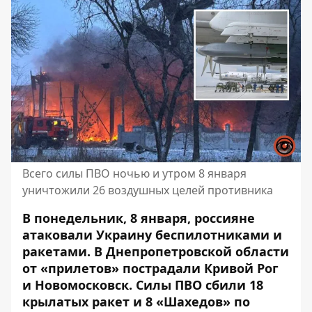
Всего силы ПВО ночью и утром 8 января
уничтожили 26 воздушных целей противника
В понедельник, 8 января, россияне
атаковали Украину беспилотниками и
ракетами. В Днепропетровской области
от «прилетов» пострадали Кривой Рог
и Новомосковск
. Силы ПВО сбили 18
крылатых ракет и 8 «Шахедов» по ​​