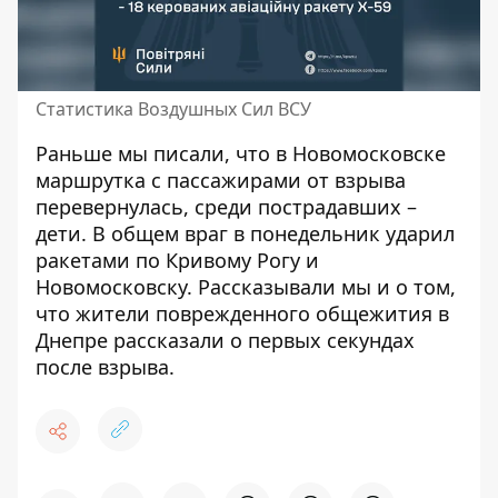
Статистика Воздушных Сил ВСУ
Раньше мы писали, что в Новомосковске
маршрутка с пассажирами от взрыва
перевернулась
, среди пострадавших –
дети. В общем враг в понедельник
ударил
ракетами по Кривому Рогу и
Новомосковску
. Рассказывали мы и о том,
что жители поврежденного общежития в
Днепре
рассказали о первых секундах
после взрыва
.