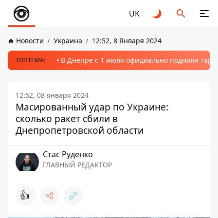
UK
Новости
Украина
12:52, 8 Января 2024
В Днепре с 1 июля официально подняли тариф
ТОПТЕМА:
12:52, 08 января 2024
Масированный удар по Украине:
сколько ракет сбили в
Днепропетровской области
Стаc Руденко
ГЛАВНЫЙ РЕДАКТОР
👍