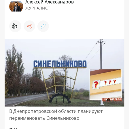
Алексей Александров
ЖУРНАЛИСТ
👍
В Днепропетровской области планируют
переименовать Синельниково