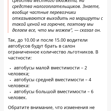
средства местного бюджета, на
средства налогоплательщиков. Знаете,
вообще частные перевозчики
отказываются выходить на маршруты с
такой ценой на горючее, поэтому мы
делаем все, что мы можем”, — сказал он.
Так, до 10.00 и после 15.00 водители
автобусов будут брать в салон
ограниченное количество льготников. В
частности:
автобусы малой вместимости – 2
человека;
автобусы средней вместимости – 4
человека:
автобусы большой вместимости – 6
человек.
Обратите внимание, что изменения не