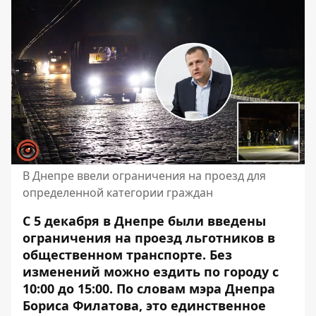
В Днепре ввели ограничения на проезд для
определенной категории граждан
С 5 декабря в Днепре были введены
ограничения на проезд льготников в
общественном транспорте.
Без
изменений можно ездить по городу с
10:00 до 15:00
. По словам мэра Днепра
Бориса Филатова, это единственное