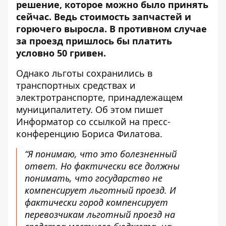
решение, которое можно было принять
сейчас. Ведь стоимость запчастей и
горючего выросла. В противном случае
за проезд пришлось бы платить
условно 50 гривен.
Однако льготы сохранились в
транспортных средствах и
электротранспорте, принадлежащем
муниципалитету. Об этом пишет
Информатор
со ссылкой на пресс-
конференцию Бориса Филатова
.
“Я понимаю, что это болезненный
ответ. Но фактически все должны
понимать, что государство не
компенсирует льготный проезд. И
фактически город компенсирует
перевозчикам льготный проезд на