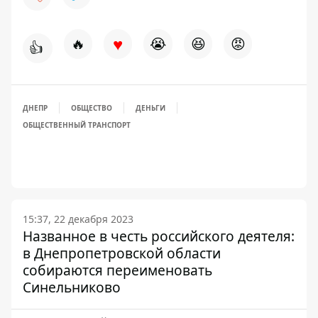
♥
🔥
😭
😆
😡
👍
ДНЕПР
ОБЩЕСТВО
ДЕНЬГИ
ОБЩЕСТВЕННЫЙ ТРАНСПОРТ
15:37, 22 декабря 2023
Названное в честь российского деятеля:
в Днепропетровской области
собираются переименовать
Синельниково