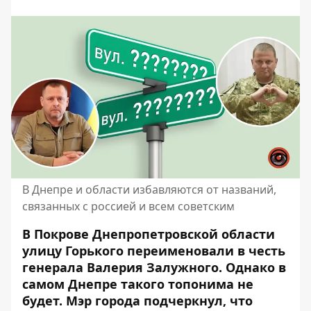
В Днепре и области избавляются от названий,
связанных с россией и всем советским
В Покрове Днепропетровской области
улицу Горького переименовали в честь
генерала Валерия Залужного. Однако в
самом Днепре такого топонима не
будет. Мэр города подчеркнул, что