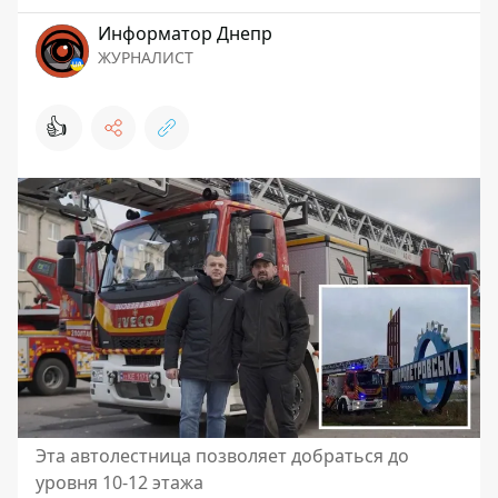
Информатор Днепр
ЖУРНАЛИСТ
👍
Эта автолестница позволяет добраться до
уровня 10-12 этажа