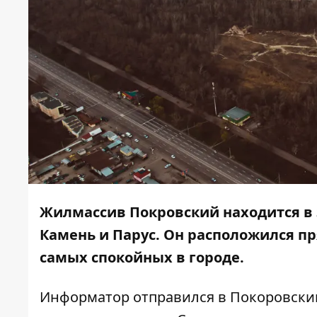
Жилмассив Покровский находится в 
Камень и Парус. Он расположился пр
самых спокойных в городе.
Информатор
отправился в Покоровский