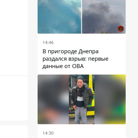
14:46
В пригороде Днепра
раздался взрыв: первые
данные от ОВА
14:30