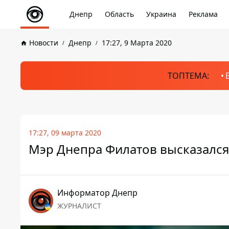
Днепр
Область
Украина
Реклама
Новости
Днепр
17:27, 9 Марта 2020
ТОПТЕМА:
17:27, 09 марта 2020
Мэр Днепра Филатов высказалс
Информатор Днепр
ЖУРНАЛИСТ