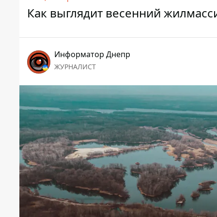
Как выглядит весенний жилмасс
Информатор Днепр
ЖУРНАЛИСТ