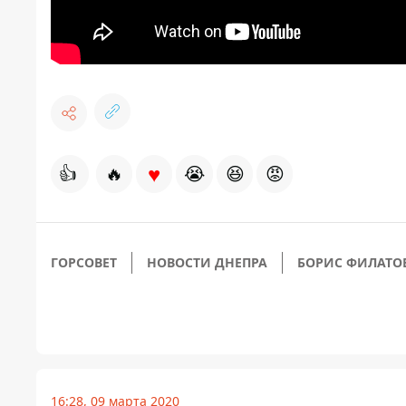
♥
👍
🔥
😭
😆
😡
ГОРСОВЕТ
НОВОСТИ ДНЕПРА
БОРИС ФИЛАТО
16:28, 09 марта 2020