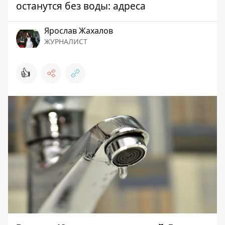
останутся без воды: адреса
Ярослав Жахалов
ЖУРНАЛИСТ
👍