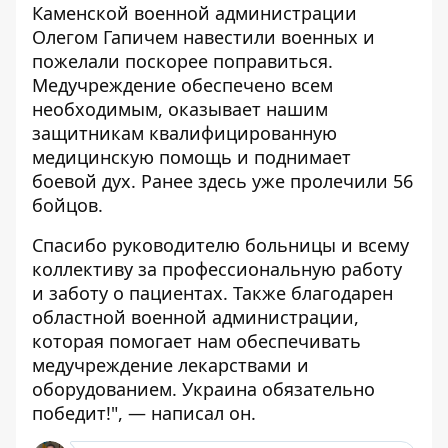
Каменской военной администрации
Олегом Гапичем навестили военных и
пожелали поскорее поправиться.
Медучреждение обеспечено всем
необходимым, оказывает нашим
защитникам квалифицированную
медицинскую помощь и поднимает
боевой дух. Ранее здесь уже пролечили 5️6
бойцов.
Спасибо руководителю больницы и всему
коллективу за профессиональную работу
и заботу о пациентах. Также благодарен
областной военной администрации,
которая помогает нам обеспечивать
медучреждение лекарствами и
оборудованием. Украина обязательно
победит!", — написал он.