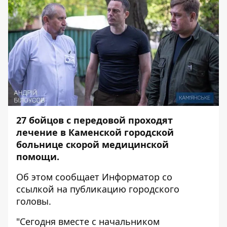
27 бойцов с передовой проходят
лечение в Каменской городской
больнице скорой медицинской
помощи.
Об этом сообщает
Информатор
со
ссылкой на
публикацию
городского
головы.
"Сегодня вместе с начальником