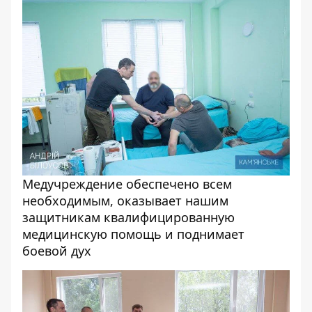
Медучреждение обеспечено всем
необходимым, оказывает нашим
защитникам квалифицированную
медицинскую помощь и поднимает
боевой дух