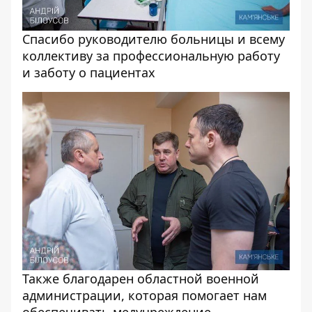
Спасибо руководителю больницы и всему
коллективу за профессиональную работу
и заботу о пациентах
Также благодарен областной военной
администрации, которая помогает нам