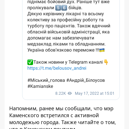
Напомним, ранее мы сообщали, что мэр
Каменского
встретился
с активной
молодежью города. Также читайте о том,