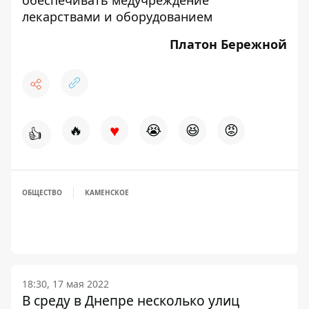
обеспечивать медучреждение
лекарствами и оборудованием
Платон Бережной
♥
🔥
😭
😆
😡
👍
ОБЩЕСТВО
КАМЕНСКОЕ
18:30, 17 мая 2022
В среду в Днепре несколько улиц