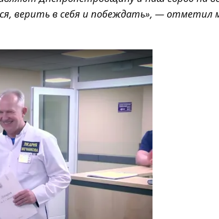
я, верить в себя и побеждать», — отметил 