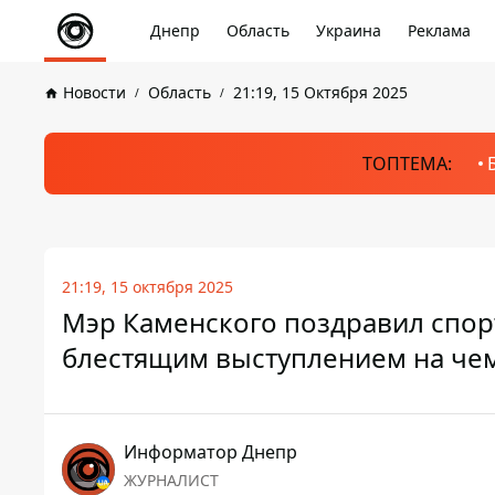
Днепр
Область
Украина
Реклама
Новости
Область
21:19, 15 Октября 2025
ТОПТЕМА:
21:19, 15 октября 2025
Мэр Каменского поздравил спор
блестящим выступлением на чем
Информатор Днепр
ЖУРНАЛИСТ