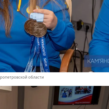
пропетровской области