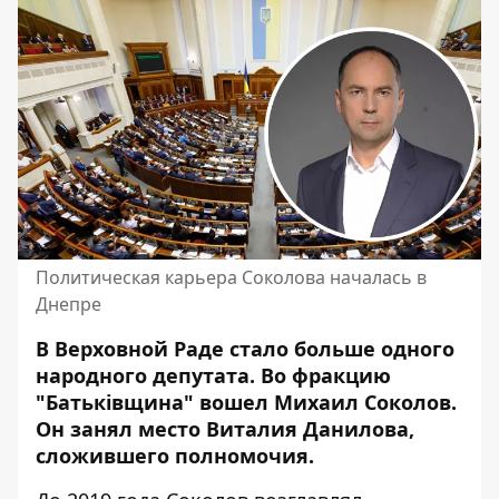
Политическая карьера Соколова началась в
Днепре
В Верховной Раде стало больше одного
народного депутата. Во фракцию
"Батьківщина" вошел Михаил Соколов.
Он занял место Виталия Данилова,
сложившего полномочия
.