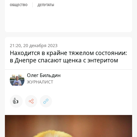
ОБЩЕСТВО
ДЕПУТАТЫ
21:20, 20 декабря 2023
Находится в крайне тяжелом состоянии:
в Днепре спасают щенка с энтеритом
Олег Бильдин
ЖУРНАЛИСТ
👍