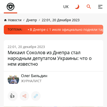
UK
Новости
Днепр
22:01, 20 Декабря 2023
В Днепре с 1 июля официально подняли тариф
ТОПТЕМА:
22:01, 20 декабря 2023
Михаил Соколов из Днепра стал
народным депутатом Украины: что о
нем известно
Олег Бильдин
ЖУРНАЛИСТ
👍