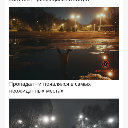
Пропадал - и появлялся в самых
неожиданных местах