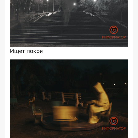
Ищет покоя