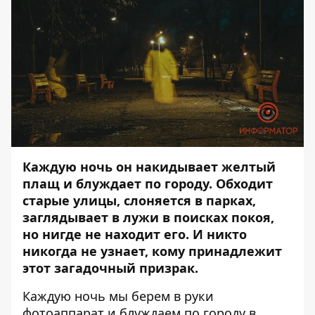
Каждую ночь он накидывает желтый
плащ и блуждает по городу. Обходит
старые улицы, слоняется в парках,
заглядывает в лужи в поисках покоя,
но нигде не находит его. И никто
никогда не узнает, кому принадлежит
этот загадочный призрак.
Каждую ночь мы берем в руки
фотоаппарат и блуждаем по городу в