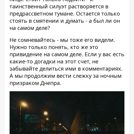
таинственный силуэт растворяется в
предрассветном тумане. Остается только
стоять в смятении и думать - а был ли он
на самом деле?
Не сомневайтесь - мы тоже его видели.
Нужно только понять, кто же это
привидение на самом деле. Если у вас есть
какие-то догадки на этот счет, не
забывайте делиться ими в комментариях.
А мы продолжим вести слежку за ночным
призраком Днепра.