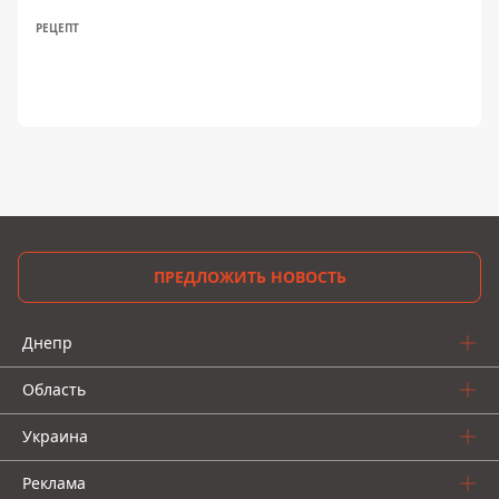
РЕЦЕПТ
ПРЕДЛОЖИТЬ НОВОСТЬ
Днепр
Область
Украина
Реклама