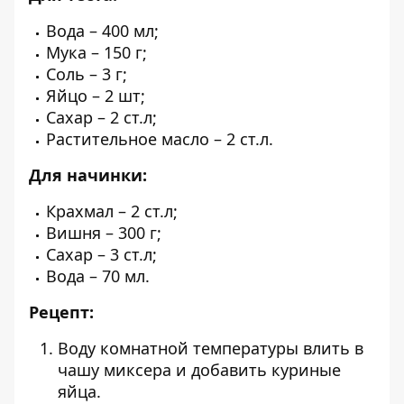
Вода – 400 мл;
Мука – 150 г;
Соль – 3 г;
Яйцо – 2 шт;
Сахар – 2 ст.л;
Растительное масло – 2 ст.л.
Для начинки:
Крахмал – 2 ст.л;
Вишня – 300 г;
Сахар – 3 ст.л;
Вода – 70 мл.
Рецепт:
Воду комнатной температуры влить в
чашу миксера и добавить куриные
яйца.