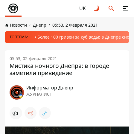
UK
Новости
Днепр
05:53, 2 Февраля 2021
Более 100 гривен за куб воды: в Днепре сно
ТОПТЕМА:
05:53, 02 февраля 2021
Мистика ночного Днепра: в городе
заметили привидение
Информатор Днепр
ЖУРНАЛИСТ
👍