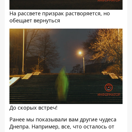
На рассвете призрак растворяется, но
обещает вернуться
До скорых встреч!
Ранее мы показывали вам другие чудеса
Днепра. Например,
все, что осталось от