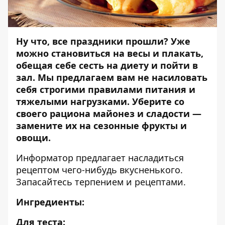
Ну что, все праздники прошли? Уже
можно становиться на весы и плакать,
обещая себе сесть на диету и пойти в
зал. Мы предлагаем вам не насиловать
себя строгими правилами питания и
тяжелыми нагрузками. Уберите со
своего рациона майонез и сладости —
замените их на сезонные фрукты и
овощи.
Информатор
предлагает насладиться
рецептом чего-нибудь вкусненького.
Запасайтесь терпением и рецептами.
Ингредиенты:
Для теста: