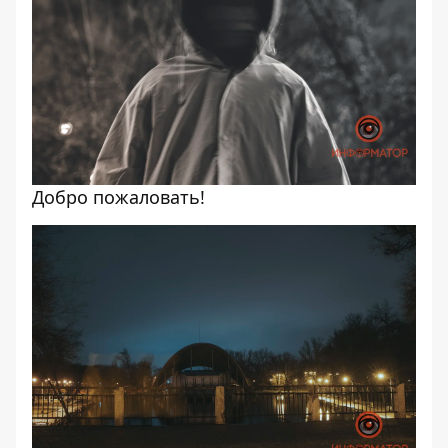
Добро пожаловать!