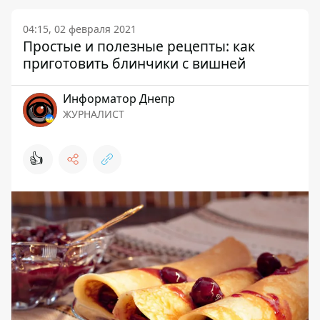
04:15, 02 февраля 2021
Простые и полезные рецепты: как
приготовить блинчики с вишней
Информатор Днепр
ЖУРНАЛИСТ
👍