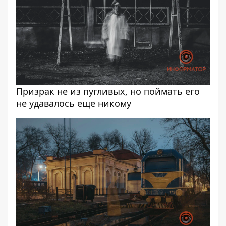
Призрак не из пугливых, но поймать его
не удавалось еще никому