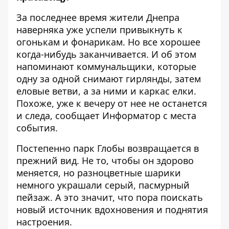
За последнее время жители Днепра
наверняка уже успели привыкнуть к
огонькам и фонарикам. Но все хорошее
когда-нибудь заканчивается. И об этом
напоминают коммунальщики, которые
одну за одной снимают гирлянды, затем
еловые ветви, а за ними и каркас елки.
Похоже, уже к вечеру от нее не останется
и следа, сообщает
Информатор
с места
события.
Постепенно парк Глобы возвращается в
прежний вид. Не то, чтобы он здорово
меняется, но разноцветные шарики
немного украшали серый, пасмурный
пейзаж. А это значит, что пора поискать
новый источник вдохновения и поднятия
настроения.