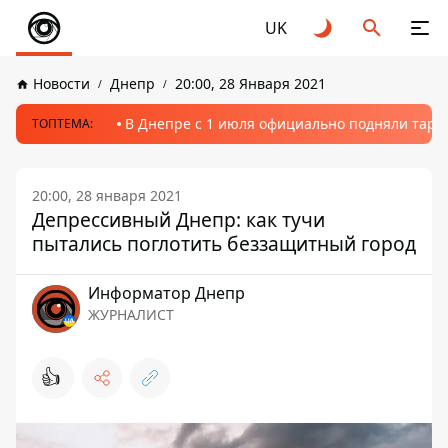
UK
Новости
Днепр
20:00, 28 Января 2021
В Днепре с 1 июля официально подняли тариф
ТОПТЕМА:
20:00, 28 января 2021
Депрессивный Днепр: как тучи
пытались поглотить беззащитный город
Информатор Днепр
ЖУРНАЛИСТ
👍