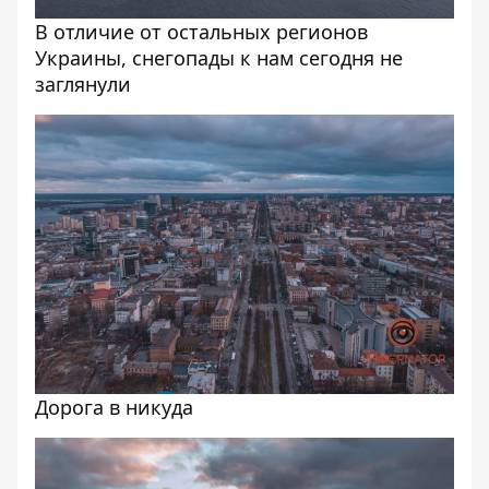
В отличие от остальных регионов
Украины, снегопады к нам сегодня не
заглянули
Дорога в никуда