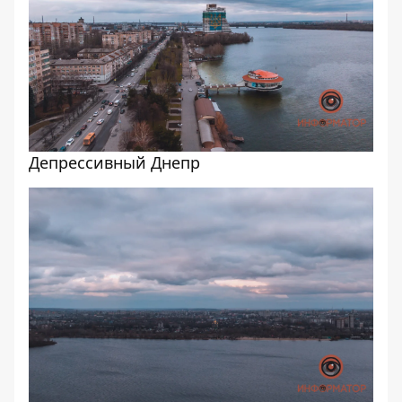
Депрессивный Днепр