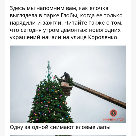
Здесь
мы напомним вам, как елочка
выглядела в парке Глобы, когда ее только
нарядили и зажгли. Читайте также о том,
что сегодня утром
демонтаж новогодних
украшений начали на улице Короленко
.
Одну за одной снимают еловые лапы