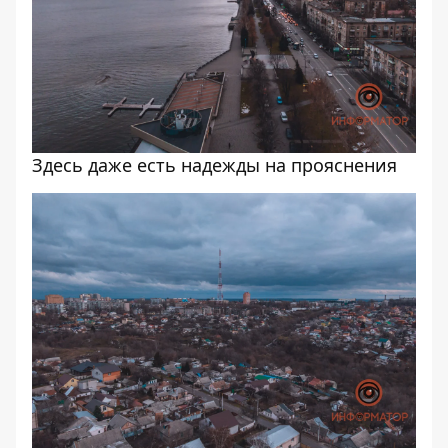
Здесь даже есть надежды на прояснения