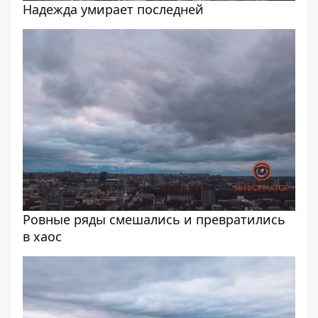
Надежда умирает последней
Ровные ряды смешались и превратились
в хаос