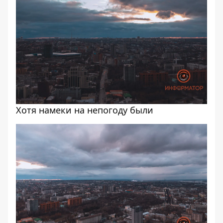
Хотя намеки на непогоду были