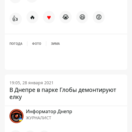
♥
🔥
😭
😆
😡
👍
ПОГОДА
ФОТО
ЗИМА
19:05, 28 января 2021
В Днепре в парке Глобы демонтируют
елку
Информатор Днепр
ЖУРНАЛИСТ