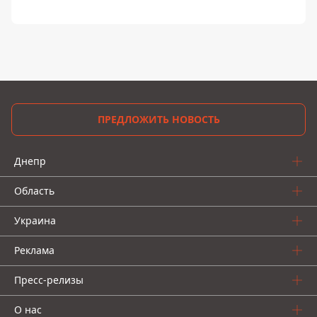
ПРЕДЛОЖИТЬ НОВОСТЬ
Днепр
Область
Украина
Реклама
Пресс-релизы
О нас