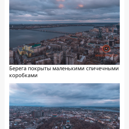
Берега покрыты маленькими спичечными
коробками