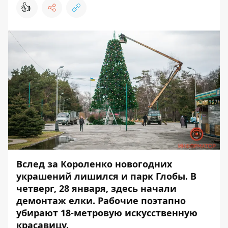
👍
Вслед за Короленко новогодних
украшений лишился и парк Глобы. В
четверг, 28 января, здесь начали
демонтаж елки. Рабочие поэтапно
убирают 18-метровую искусственную
красавицу.