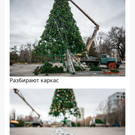
Разбирают каркас