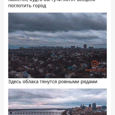
поглотить город
Здесь облака тянутся ровными рядами