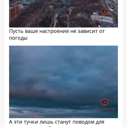
Пусть ваше настроение не зависит от
погоды
А эти тучки лишь станут поводом для