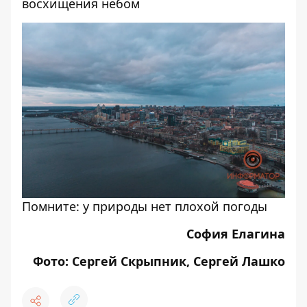
восхищения небом
Помните: у природы нет плохой погоды
София Елагина
Фото: Сергей Скрыпник, Сергей Лашко