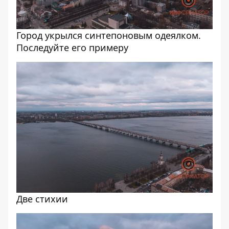
Город укрылся синтепоновым одеялком.
Последуйте его примеру
Две стихии