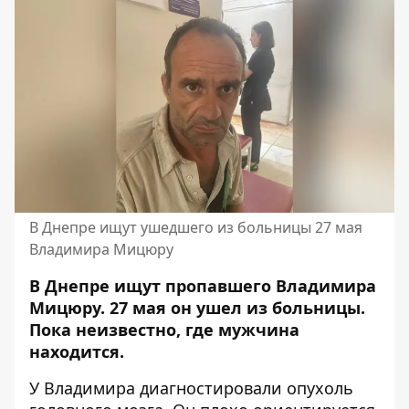
В Днепре ищут ушедшего из больницы 27 мая
Владимира Мицюру
В Днепре ищут пропавшего Владимира
Мицюру. 27 мая он ушел из больницы.
Пока неизвестно, где мужчина
находится.
У Владимира диагностировали опухоль