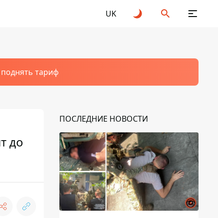
UK
т поднять тариф
ПОСЛЕДНИЕ НОВОСТИ
т до