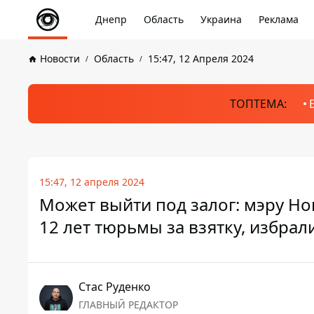
Днепр
Область
Украина
Реклама
Новости
Область
15:47, 12 Апреля 2024
ТОПТЕМА:
15:47, 12 апреля 2024
Может выйти под залог: мэру Но
12 лет тюрьмы за взятку, избра
Стаc Руденко
ГЛАВНЫЙ РЕДАКТОР