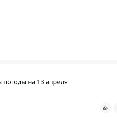
з погоды на 13 апреля
👍