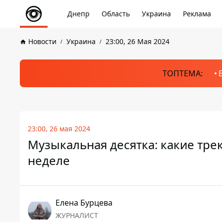
Днепр
Область
Украина
Реклама
Новости
Украина
23:00, 26 Мая 2024
ТОПТЕМА:
23:00, 26 мая 2024
Музыкальная десятка: какие тре
неделе
Елена Бурцева
ЖУРНАЛИСТ