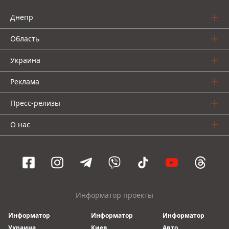
Днепр
Область
Украина
Реклама
Пресс-релизы
О нас
Информатор проекты
Информатор
Информатор
Информатор
Украина
Киев
Авто