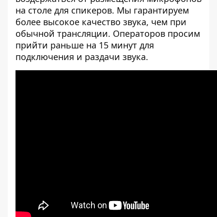
на столе для спикеров. Мы гарантируем
более высокое качество звука, чем при
обычной трансляции. Операторов просим
прийти раньше на 15 минут для
подключения и раздачи звука.