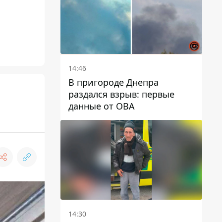
14:46
В пригороде Днепра
раздался взрыв: первые
данные от ОВА
14:30