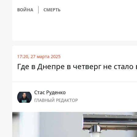
ВОЙНА
СМЕРТЬ
17:20, 27 марта 2025
Где в Днепре в четверг не стало
Стаc Руденко
ГЛАВНЫЙ РЕДАКТОР