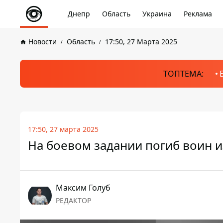
Днепр
Область
Украина
Реклама
Новости
Область
17:50, 27 Марта 2025
ТОПТЕМА:
17:50, 27 марта 2025
На боевом задании погиб воин 
Максим Голуб
РЕДАКТОР