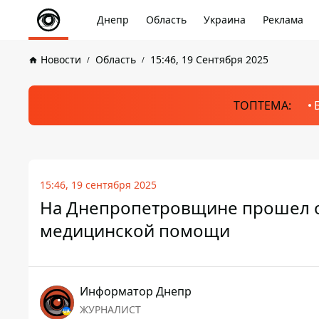
Днепр
Область
Украина
Реклама
Новости
Область
15:46, 19 Сентября 2025
ТОПТЕМА:
15:46, 19 сентября 2025
На Днепропетровщине прошел о
медицинской помощи
Информатор Днепр
ЖУРНАЛИСТ