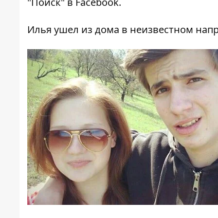
"Поиск" в
Facebook
.
Илья ушел из дома в неизвестном напр