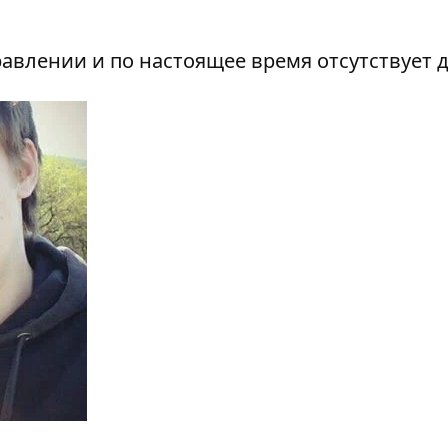
авлении и по настоящее время отсутствует 