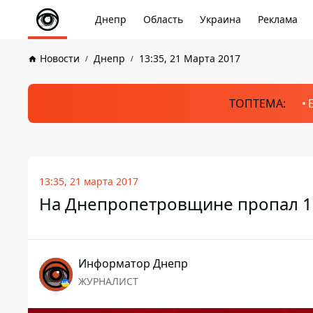
Днепр
Область
Украина
Реклама
Новости
Днепр
13:35, 21 Марта 2017
ТОПТЕМА:
13:35, 21 марта 2017
На Днепропетровщине пропал 1
Информатор Днепр
ЖУРНАЛИСТ