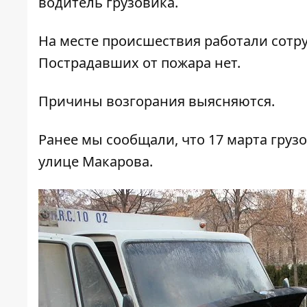
водитель грузовика.
На месте происшествия работали сотр
Пострадавших от пожара нет.
Причины возгорания выясняются.
Ранее мы сообщали, что
17 марта груз
улице Макарова.