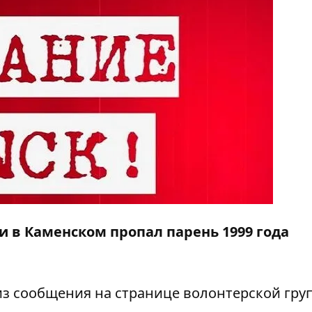
и в Каменском пропал парень 1999 года
из сообщения на странице волонтерской гру