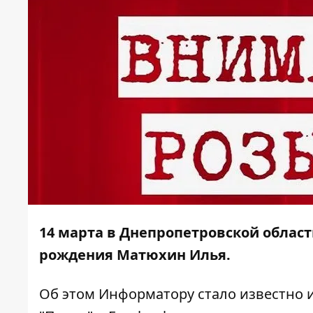
14 марта в Днепропетровской област
рождения Матюхин Илья.
Об этом
Информатору
стало известно 