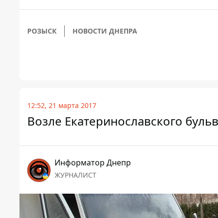
РОЗЫСК
НОВОСТИ ДНЕПРА
12:52, 21 марта 2017
Возле Екатеринославского бульв
Информатор Днепр
ЖУРНАЛИСТ