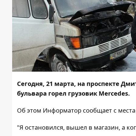
Сегодня, 21 марта, на проспекте Дм
бульвара горел грузовик Merсedes.
Об этом
Информатор
сообщает с места
"Я остановился, вышел в магазин, а ко