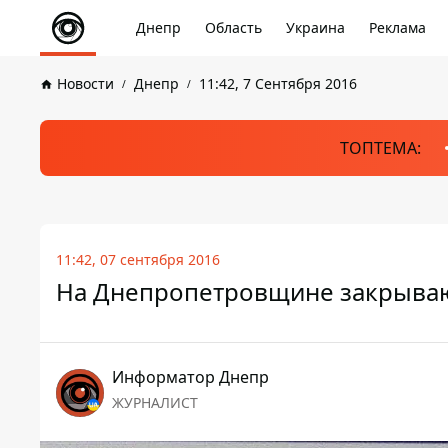
Днепр
Область
Украина
Реклама
Новости
Днепр
11:42, 7 Сентября 2016
ТОПТЕМА:
11:42, 07 сентября 2016
На Днепропетровщине закрываю
Информатор Днепр
ЖУРНАЛИСТ