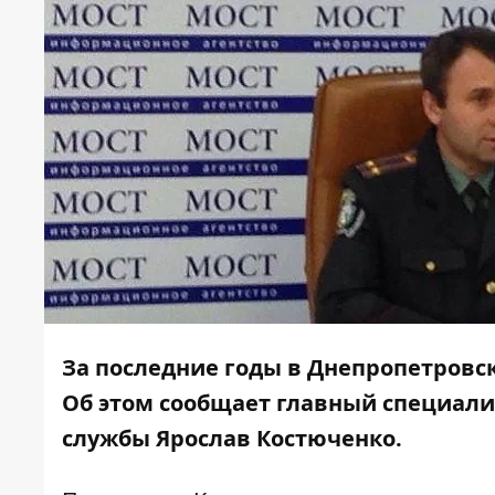
За последние годы в Днепропетровс
Об этом сообщает главный специали
службы Ярослав Костюченко.