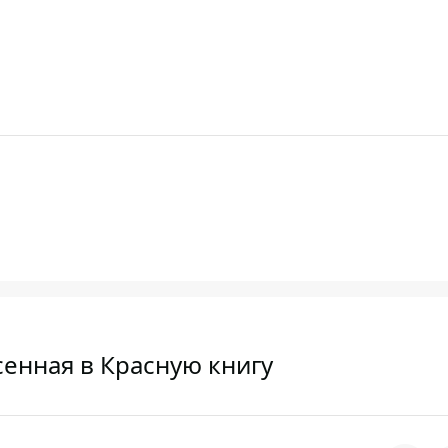
сенная в Красную книгу