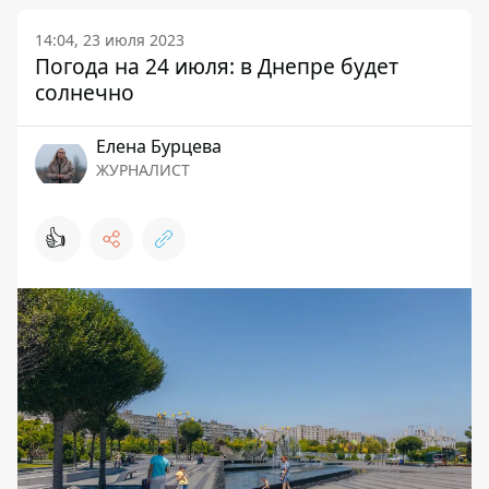
14:04, 23 июля 2023
Погода на 24 июля: в Днепре будет
солнечно
Елена Бурцева
ЖУРНАЛИСТ
👍