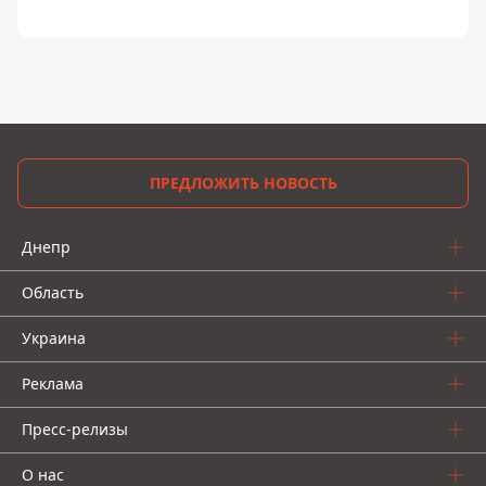
ПРЕДЛОЖИТЬ НОВОСТЬ
Днепр
Область
Украина
Реклама
Пресс-релизы
О нас