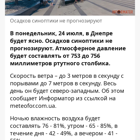
Осадков синоптики не прогнозируют
В понедельник, 24 июля, в Днепре
будет ясно.
Осадков синоптики не
прогнозируют
. Атмосферное давление
будет составлять от 753 до 756
миллиметров ртутного столбика.
Скорость ветра – до 3 метров в секунду с
порывами до 7 метров в секунду. Весь
день он будет северо-западным. Об этом
сообщает Информатор из ссылкой на
meteofor.com.ua
.
Ночью влажность воздуха будет
составлять 76 - 81%, утром - 65 - 85%, в
течение дня - 42 - 49%, а вечером - 41 -