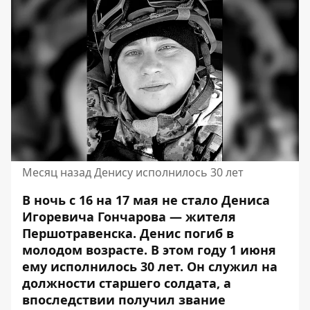
Месяц назад Денису исполнилось 30 лет
В ночь с 16 на 17 мая не стало Дениса
Игоревича Гончарова — жителя
Першотравенска. Денис погиб в
молодом возрасте. В этом году 1 июня
ему исполнилось 30 лет.
Он служил на
должности старшего солдата
, а
впоследствии получил звание