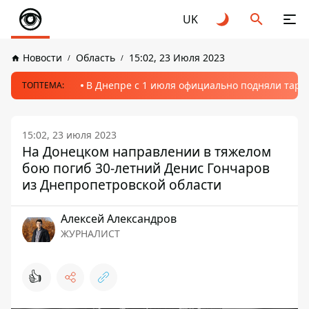
UK
Новости
Область
15:02, 23 Июля 2023
В Днепре с 1 июля официально подняли тариф
ТОПТЕМА:
15:02, 23 июля 2023
На Донецком направлении в тяжелом
бою погиб 30-летний Денис Гончаров
из Днепропетровской области
Алексей Александров
ЖУРНАЛИСТ
👍