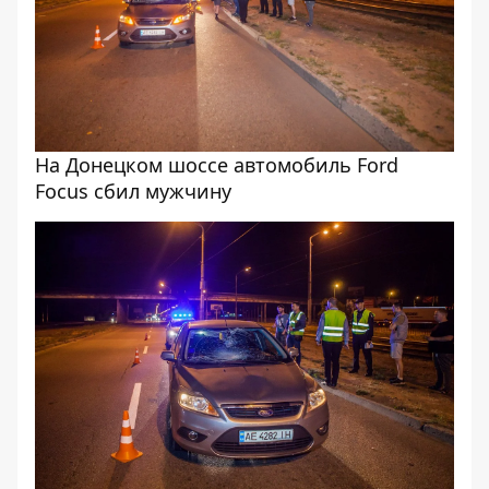
На Донецком шоссе автомобиль Ford
Focus сбил мужчину