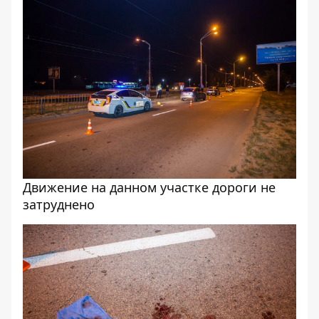
Движение на данном участке дороги не
затруднено