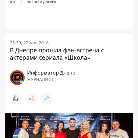
ДТП
НОВОСТИ ДНЕПРА
23:39, 22 мая 2018
В Днепре прошла фан-встреча с
актерами сериала «Школа»
Информатор Днепр
ЖУРНАЛИСТ
👍