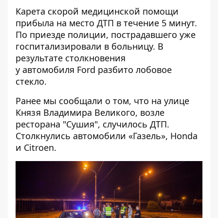
Карета скорой медицинской помощи
прибыла на место ДТП в течение 5 минут.
По приезде полиции, пострадавшего уже
госпитализировали в больницу. В
результате столкновения
у автомобиля Ford разбито лобовое
стекло.
Ранее мы сообщали о том, что на улице
Князя Владимира Великого, возле
ресторана "Сушия", случилось ДТП.
Столкнулись автомобили «Газель», Honda
и Citroen
.