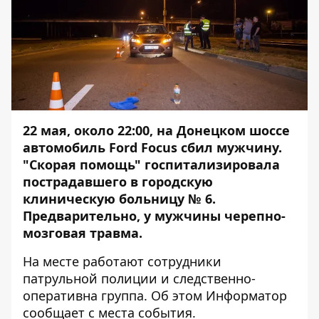
22 мая, около 22:00, на Донецком шоссе
автомобиль Ford Focus сбил мужчину.
"Скорая помощь" госпитализировала
пострадавшего в городскую
клиническую больницу № 6.
Предварительно, у мужчины черепно-
мозговая травма.
На месте работают сотрудники
патрульной полиции и следственно-
оперативна группа. Об этом
Информатор
сообщает с места события.