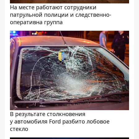
На месте работают сотрудники
патрульной полиции и следственно-
оперативна группа
В результате столкновения
у автомобиля Ford разбито лобовое
стекло