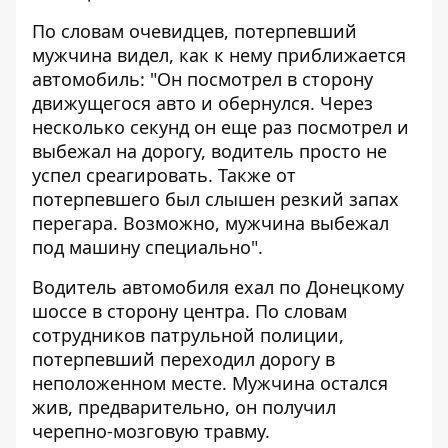
По словам очевидцев, потерпевший
мужчина видел, как к нему приближается
автомобиль: "Он посмотрел в сторону
движущегося авто и обернулся. Через
несколько секунд он еще раз посмотрел и
выбежал на дорогу, водитель просто не
успел среагировать. Также от
потерпевшего был слышен резкий запах
перегара. Возможно, мужчина выбежал
под машину специально".
Водитель автомобиля ехал по Донецкому
шоссе в сторону центра. По словам
сотрудников патрульной полиции,
потерпевший переходил дорогу в
неположенном месте. Мужчина остался
жив, предварительно, он получил
черепно-мозговую травму.