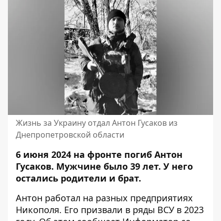
Жизнь за Украину отдал Антон Гусаков из
Днепропетровской области
6 июня 2024 на фронте погиб Антон
Гусаков. Мужчине было 39 лет. У него
остались родители и брат.
Антон работал на разных предприятиях
Никополя. Его призвали в ряды ВСУ в 2023