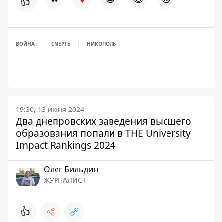
👍
ВОЙНА
СМЕРТЬ
НИКОПОЛЬ
19:30, 13 июня 2024
Два днепровских заведения высшего
образования попали в THE University
Impact Rankings 2024
Олег Бильдин
ЖУРНАЛИСТ
👍