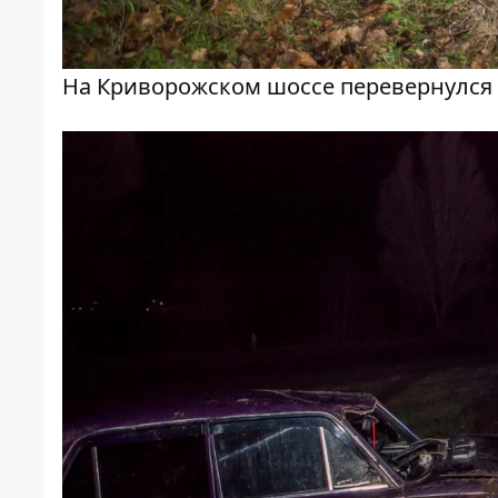
На Криворожском шоссе перевернулся