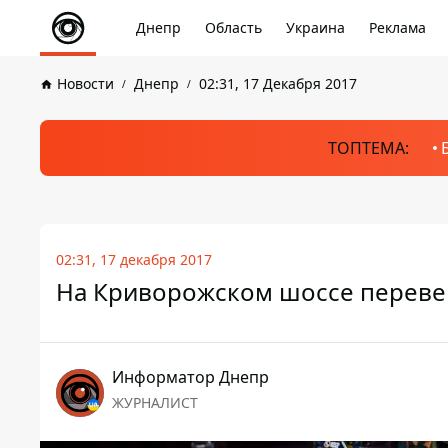
Днепр
Область
Украина
Реклама
Новости
Днепр
02:31, 17 Декабря 2017
ТОПТЕМА:
02:31, 17 декабря 2017
На Криворожском шоссе перевер
Информатор Днепр
ЖУРНАЛИСТ