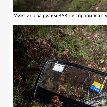
Мужчина за рулем ВАЗ не справился с