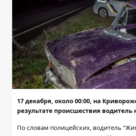
17 декабря, около 00:00, на Криворо
результате происшествия водитель н
По словам полицейских, водитель "Жи