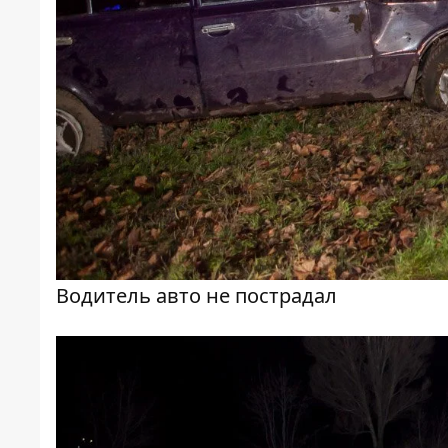
Водитель авто не пострадал