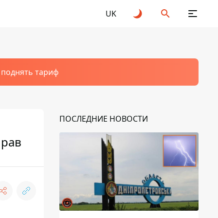
UK
т поднять тариф
ПОСЛЕДНИЕ НОВОСТИ
прав