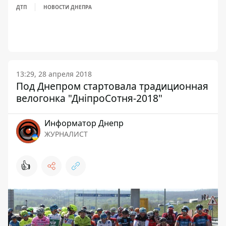
ДТП
НОВОСТИ ДНЕПРА
13:29, 28 апреля 2018
Под Днепром стартовала традиционная
велогонка "ДніпроСотня-2018"
Информатор Днепр
ЖУРНАЛИСТ
👍