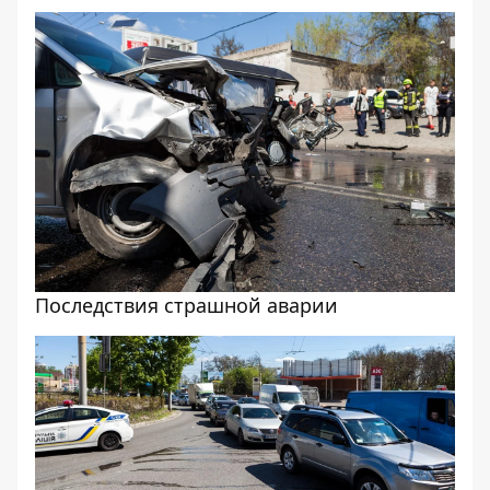
Последствия страшной аварии