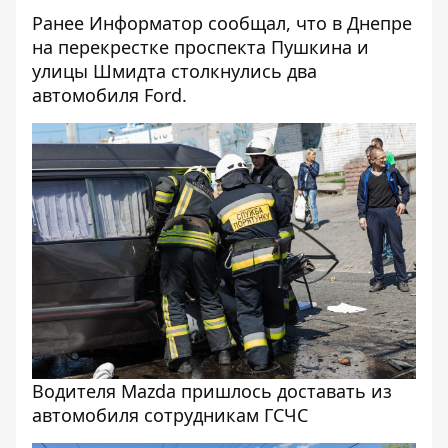
Ранее Информатор сообщал, что
в Днепре
на перекрестке проспекта Пушкина и
улицы Шмидта столкнулись два
автомобиля Ford
.
Водителя Mazda пришлось доставать из
автомобиля сотрудникам ГСЧС