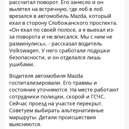
рассчитал поворот. Его занесло и он
вылетел на встречную, где лоб в лоб
врезался в автомобиль Mazda, который
ехал в сторону Слобожанского проспекта.
«Он ехал по своей полосе, а я выехал из-
за поворота и не вписался. Мы с ним не
разминулись», - рассказал водитель
Volkswagen. У него сработали подушки
безопасности, и он отделался лишь
ушибами.
Водителя автомобиля Mazda
госпитализировали. Его травмы и
состояние уточняются. На месте работают
сотрудники полиции, скорой и ГСЧС.
Сейчас проезд на участке перекрыт.
Советуем выбирать альтернативные
маршруты. Детали происшествия
выясняются.