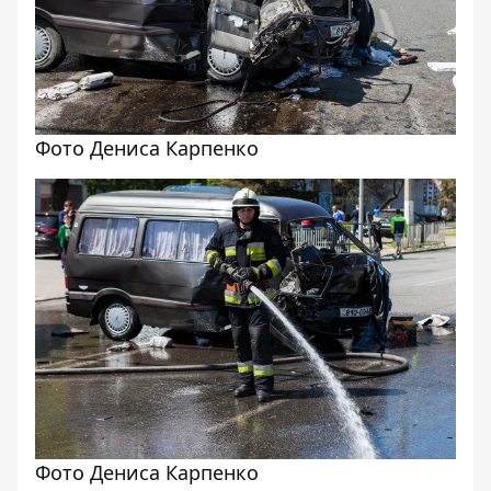
Фото Дениса Карпенко
Фото Дениса Карпенко