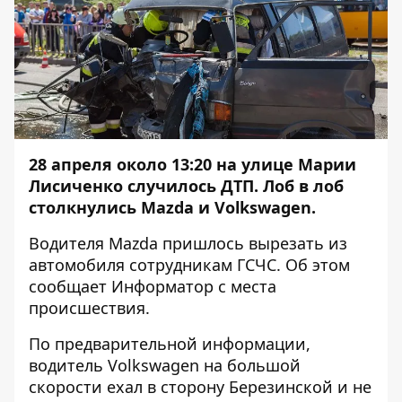
28 апреля около 13:20 на улице Марии
Лисиченко случилось ДТП. Лоб в лоб
столкнулись Mazda и Volkswagen.
Водителя Mazda пришлось вырезать из
автомобиля сотрудникам ГСЧС. Об этом
сообщает
Информатор
с места
происшествия.
По предварительной информации,
водитель Volkswagen на большой
скорости ехал в сторону Березинской и не