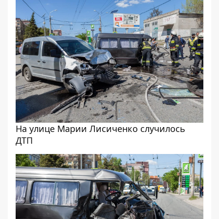
На улице Марии Лисиченко случилось
ДТП