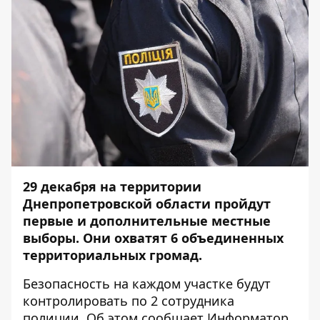
29 декабря на территории
Днепропетровской области пройдут
первые и дополнительные местные
выборы. Они охватят 6 объединенных
территориальных громад.
Безопасность на каждом участке будут
контролировать по 2 сотрудника
полиции. Об этом сообщает
Информатор
,