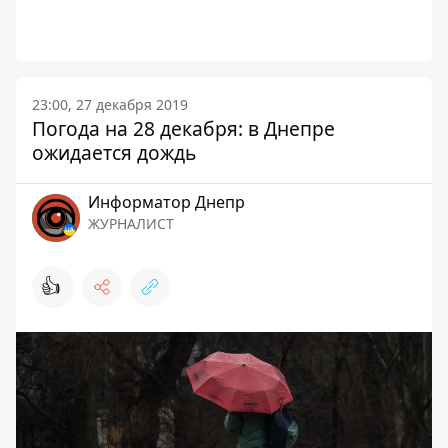
23:00, 27 декабря 2019
Погода на 28 декабря: в Днепре
ожидается дождь
Информатор Днепр
ЖУРНАЛИСТ
👍