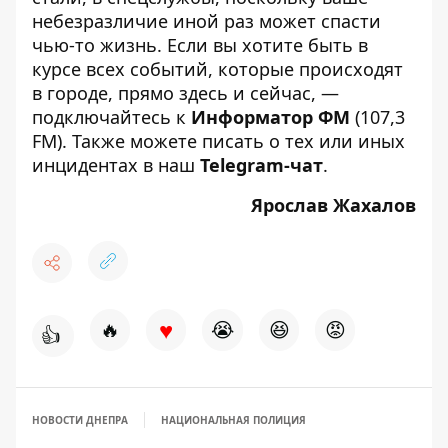
небезразличие иной раз может спасти
чью-то жизнь. Если вы хотите быть в
курсе всех событий, которые происходят
в городе, прямо здесь и сейчас, —
подключайтесь к
Информатор ФМ
(107,3
FM). Также можете писать о тех или иных
инцидентах в наш
Telegram-чат
.
Ярослав Жахалов
♥
🔥
😭
😆
😡
👍
НОВОСТИ ДНЕПРА
НАЦИОНАЛЬНАЯ ПОЛИЦИЯ