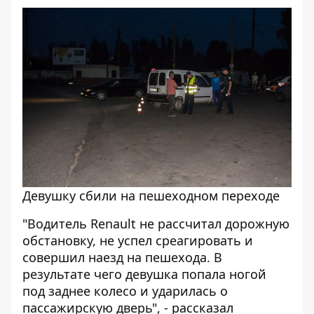
Девушку сбили на пешеходном переходе
"Водитель Renault не рассчитал дорожную
обстановку, не успел среагировать и
совершил наезд на пешехода. В
результате чего девушка попала ногой
под заднее колесо и ударилась о
пассажирскую дверь", - рассказал