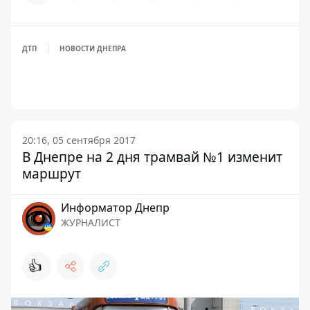
ДТП
НОВОСТИ ДНЕПРА
20:16, 05 сентября 2017
В Днепре на 2 дня трамвай №1 изменит
маршрут
Информатор Днепр
ЖУРНАЛИСТ
👍