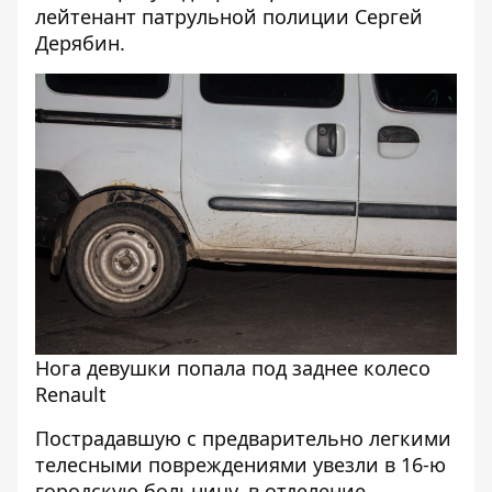
лейтенант патрульной полиции Сергей
Дерябин.
Нога девушки попала под заднее колесо
Renault
Пострадавшую с предварительно легкими
телесными повреждениями увезли в 16-ю
городскую больницу, в отделение