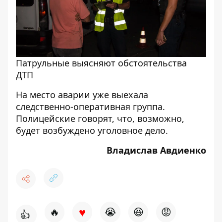
Патрульные выясняют обстоятельства
ДТП
На место аварии уже выехала
следственно-оперативная группа.
Полицейские говорят, что, возможно,
будет возбуждено уголовное дело.
Владислав Авдиенко
♥
🔥
😭
😆
😡
👍