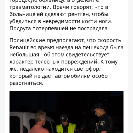
травматологии. Врачи говорят, что в
больнице ей сделают рентген, чтобы
убедиться в невредимости кости ноги.
Подруга потерпевшей не пострадала.
Полицейские предполагают, что скорость
Renault во время наезда на пешехода была
небольшая - об этом свидетельствует
характер телесных повреждений. К тому
же, недалеко находится светофор,
который не дает автомобилям особо
разогнаться.