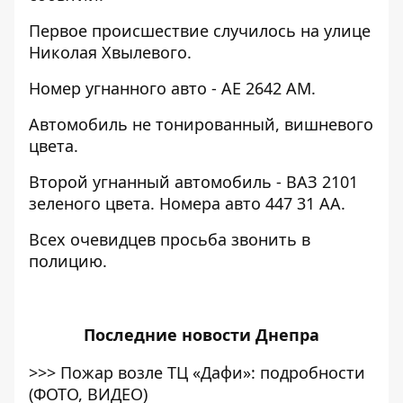
Первое происшествие случилось на улице
Николая Хвылевого.
Номер угнанного авто - АЕ 2642 АМ.
Автомобиль не тонированный, вишневого
цвета.
Второй угнанный автомобиль - ВАЗ 2101
зеленого цвета. Номера авто 447 31 АА.
Всех очевидцев просьба звонить в
полицию.
Последние
новости Днепра
>>>
Пожар возле ТЦ «Дафи»: подробности
(ФОТО, ВИДЕО)