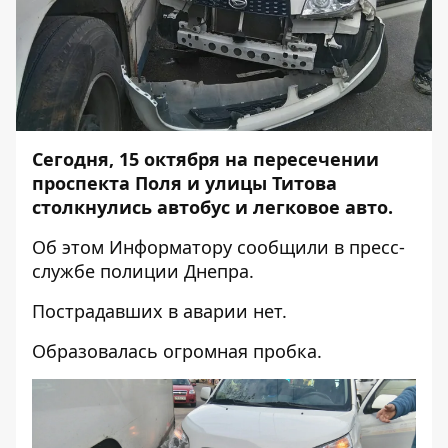
Сегодня, 15 октября на пересечении
проспекта Поля и улицы Титова
столкнулись автобус и легковое авто.
Об этом
Информатору
сообщили в пресс-
службе полиции Днепра.
Пострадавших в аварии нет.
Образовалась огромная пробка.