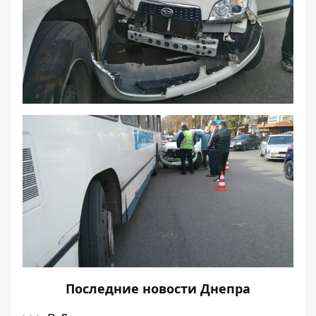
Последние
новости Днепра