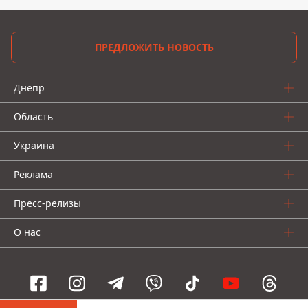
ПРЕДЛОЖИТЬ НОВОСТЬ
Днепр
Область
Украина
Реклама
Пресс-релизы
О нас