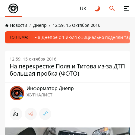
UK
Новости
Днепр
12:59, 15 Октября 2016
В Днепре с 1 июля официально подняли тариф
ТОПТЕМА:
12:59, 15 октября 2016
На перекрестке Поля и Титова из-за ДТП
большая пробка (ФОТО)
Информатор Днепр
ЖУРНАЛИСТ
👍