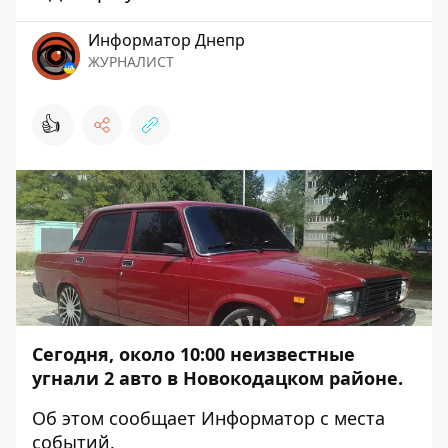
Информатор Днепр
ЖУРНАЛИСТ
👍
Сегодня, около 10:00 неизвестные
угнали 2 авто в Новокодацком районе.
Об этом сообщает
Информатор
с места
событий.