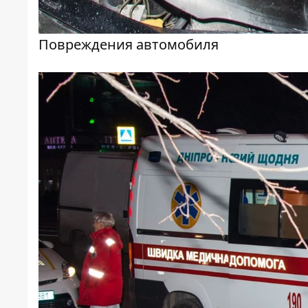
Повреждения автомобиля