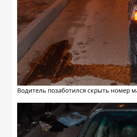
Водитель позаботился скрыть номер 