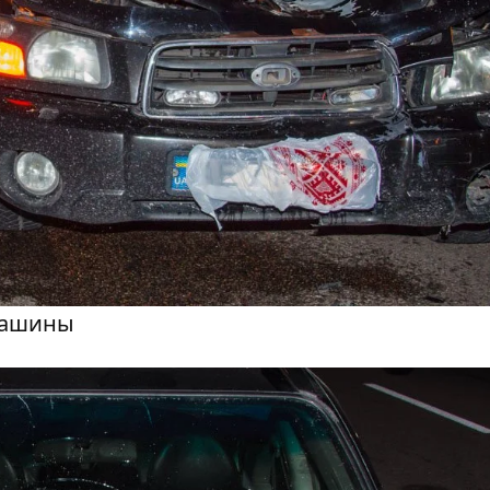
машины