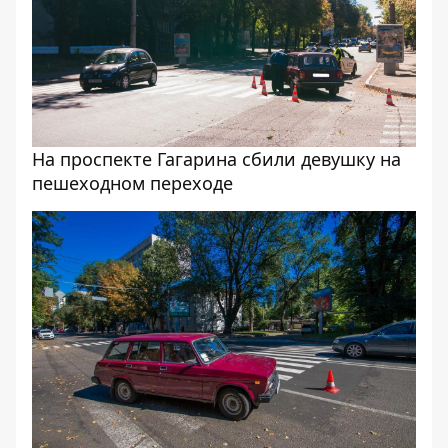
На проспекте Гагарина сбили девушку на
пешеходном переходе