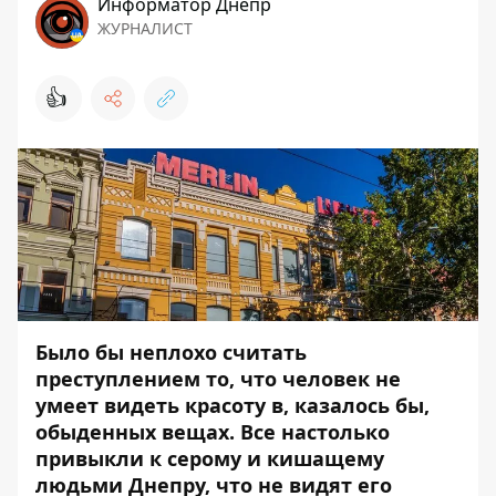
Информатор Днепр
ЖУРНАЛИСТ
👍
Было бы неплохо считать
преступлением то, что человек не
умеет видеть красоту в, казалось бы,
обыденных вещах. Все настолько
привыкли к серому и кишащему
людьми Днепру, что не видят его