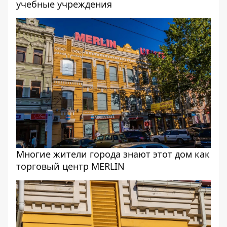
учебные учреждения
Многие жители города знают этот дом как
торговый центр MERLIN