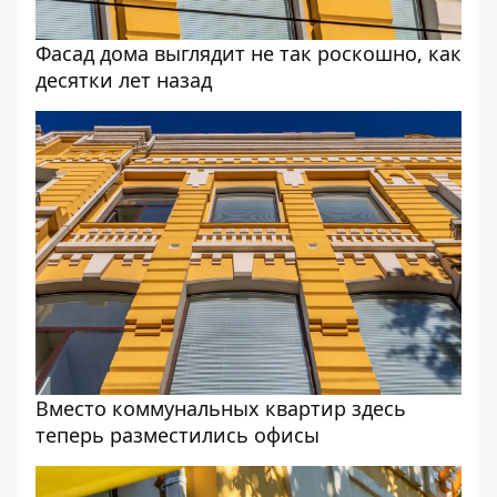
Фасад дома выглядит не так роскошно, как
десятки лет назад
Вместо коммунальных квартир здесь
теперь разместились офисы