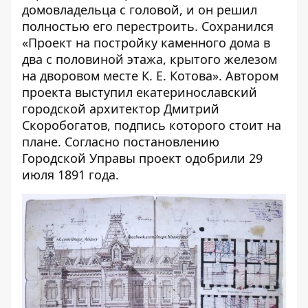
домовладельца с головой, и он решил
полностью его перестроить. Сохранился
«Проект на постройку каменного дома в
два с половиной этажа, крытого железом
на дворовом месте К. Е. Котова». Автором
проекта выступил екатеринославский
городской архитектор Дмитрий
Скоробогатов, подпись которого стоит на
плане. Согласно постановлению
Городской Управы проект одобрили 29
июля 1891 года.