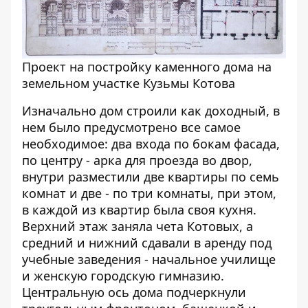
Проект на постройку каменного дома на
земельном участке Кузьмы Котова
Изначально дом строили как доходный, в
нем было предусмотрено все самое
необходимое: два входа по бокам фасада,
по центру - арка для проезда во двор,
внутри разместили две квартиры по семь
комнат и две - по три комнаты, при этом,
в каждой из квартир была своя кухня.
Верхний этаж заняла чета Котовых, а
средний и нижний сдавали в аренду под
учебные заведения - начальное училище
и женскую городскую гимназию.
Центральную ось дома подчеркнули