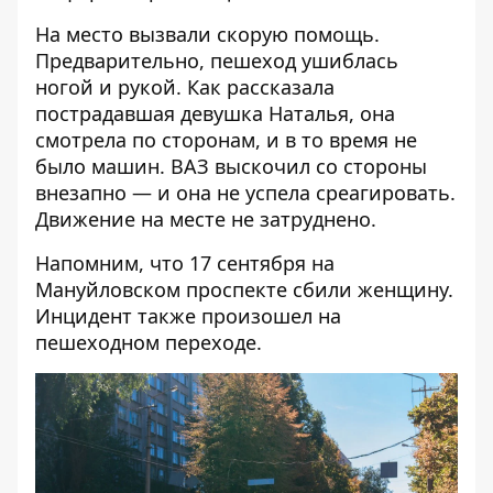
На место вызвали скорую помощь.
Предварительно, пешеход ушиблась
ногой и рукой. Как рассказала
пострадавшая девушка Наталья, она
смотрела по сторонам, и в то время не
было машин. ВАЗ выскочил со стороны
внезапно — и она не успела среагировать.
Движение на месте не затруднено.
Напомним, что 17 сентября
на
Мануйловском проспекте сбили женщину
.
Инцидент также произошел на
пешеходном переходе.