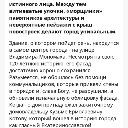
истинного лица. Между тем
витиеватые улочки, «морщинки»
памятников архитектуры и
невероятные пейзажи с крыш
новостроек делают город уникальным.
Здание, о котором пойдет речь, находится
в самом центре города - на улице
Владимира Мономаха. Несмотря на свою
120-летнюю историю, его фасад
достаточно хорошо сохранился.
Разумеется, не обошлось без помощи
коммунальщиков, которые привели стены
в порядок и, слава Богу, не разрушили, а
обновили изначальную облицовку фасада.
Когда-то дом принадлежал зажиточному
домовладельцу Кузьме Ермолаевичу
Котову, который вошел в историю города
как гласный Екатеринославской