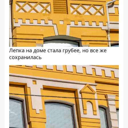
Лепка на доме стала грубее, но все же
сохранилась