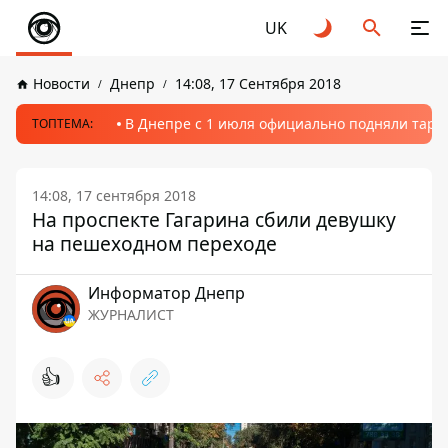
UK
Новости
Днепр
14:08, 17 Сентября 2018
В Днепре с 1 июля официально подняли тариф
ТОПТЕМА:
14:08, 17 сентября 2018
На проспекте Гагарина сбили девушку
на пешеходном переходе
Информатор Днепр
ЖУРНАЛИСТ
👍