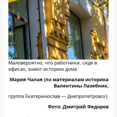
Маловероятно, что работники, сидя в
офисах, знают историю дома
Мария Чалая (по материалам историка
Валентины Лазебник,
группа Екатеринослав — Днепропетровск
)
Фото: Дмитрий Федоров