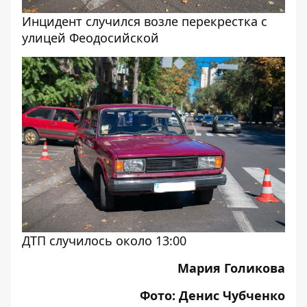
Инцидент случился возле перекрестка с
улицей Феодосийской
ДТП случилось около 13:00
Мария Голикова
Фото: Денис Чубченко