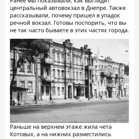
Ранее мы показывали,
как выглядит
центральный автовокзал в Днепре
. Также
рассказывали,
почему пришел в упадок
речной вокзал
. Готовы поспорить, что вы
не так часто бываете в этих частях города.
Раньше на верхнем этаже жила чета
Котовых, а на нижних разместились