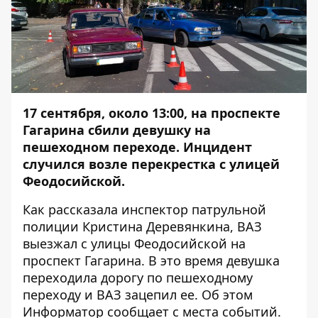
17 сентября, около 13:00, на проспекте
Гагарина сбили девушку на
пешеходном переходе. Инцидент
случился возле перекрестка с улицей
Феодосийской.
Как рассказала инспектор патрульной
полиции Кристина Деревянкина, ВАЗ
выезжал с улицы Феодосийской на
проспект Гагарина. В это время девушка
переходила дорогу по пешеходному
переходу и ВАЗ зацепил ее. Об этом
Информатор
сообщает с места событий.