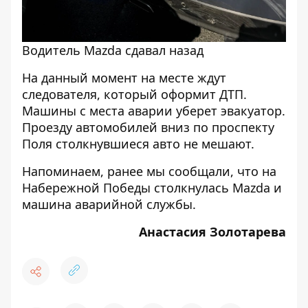
Водитель Mazda сдавал назад
На данный момент на месте ждут
следователя, который оформит ДТП.
Машины с места аварии уберет эвакуатор.
Проезду автомобилей вниз по проспекту
Поля столкнувшиеся авто не мешают.
Напоминаем, ранее мы сообщали, что
на
Набережной Победы столкнулась Mazda и
машина аварийной службы
.
Анастасия Золотарева