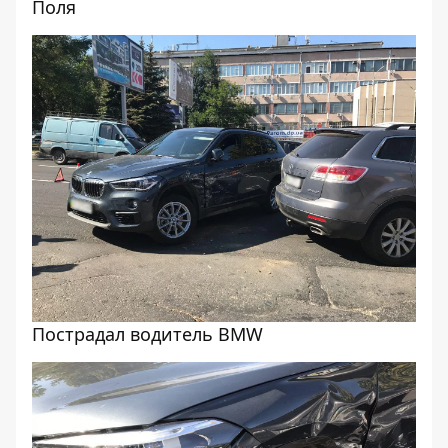
Поля
Пострадал водитель BMW