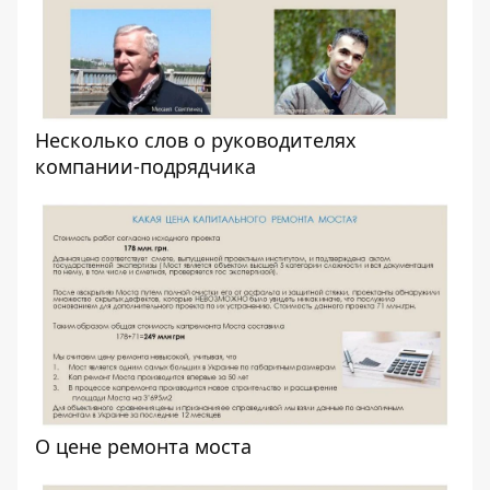
Несколько слов о руководителях
компании-подрядчика
О цене ремонта моста