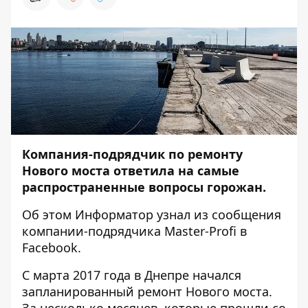
Компания-подрядчик по ремонту
Нового моста ответила на самые
распространенные вопросы горожан.
Об этом
Информатор
узнал из сообщения
компании-подрядчика Master-Profi в
Facebook.
С марта 2017 года в Днепре начался
запланированный ремонт Нового моста.
За несколько месяцев, которые прошли со