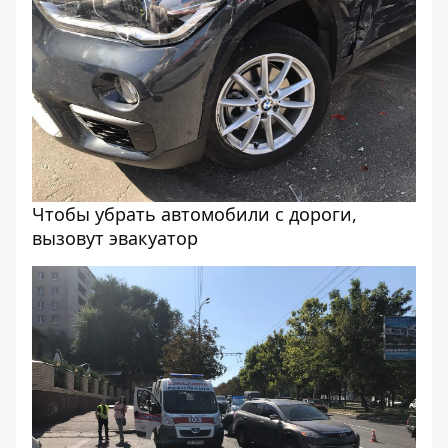
Чтобы убрать автомобили с дороги,
вызовут эвакуатор