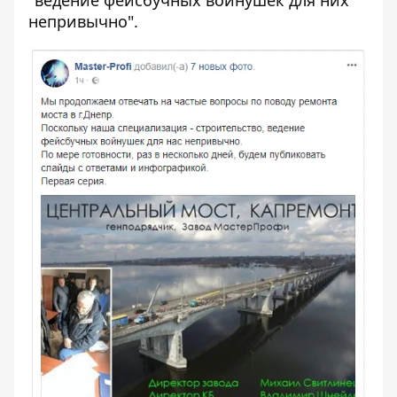
непривычно".