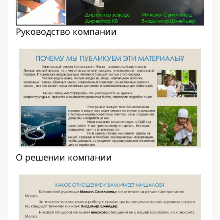
Руководство компании
О решении компании