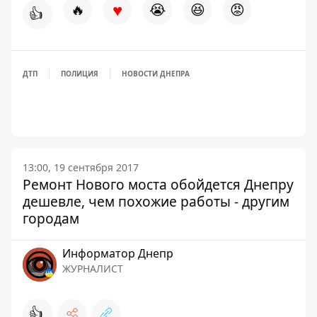
♥
🔥
😭
😆
😡
👍
ДТП
ПОЛИЦИЯ
НОВОСТИ ДНЕПРА
13:00, 19 сентября 2017
Ремонт Нового моста обойдется Днепру
дешевле, чем похожие работы - другим
городам
Информатор Днепр
ЖУРНАЛИСТ
👍