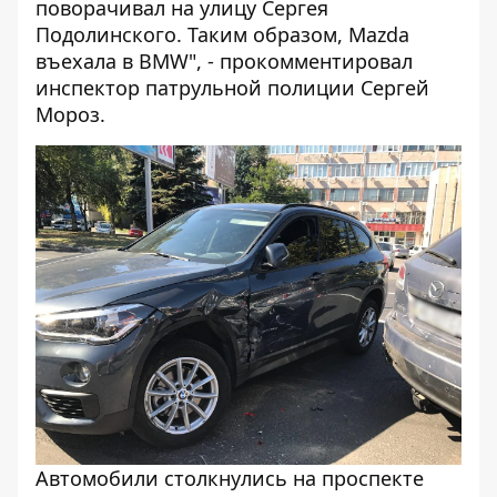
поворачивал на улицу Сергея
Подолинского. Таким образом, Mazda
въехала в BMW", - прокомментировал
инспектор патрульной полиции Сергей
Мороз.
Автомобили столкнулись на проспекте