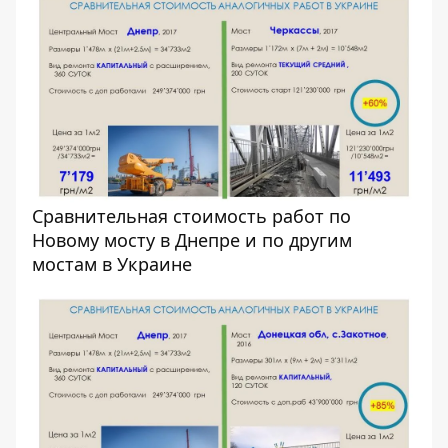
Сравнительная стоимость работ по
Новому мосту в Днепре и по другим
мостам в Украине