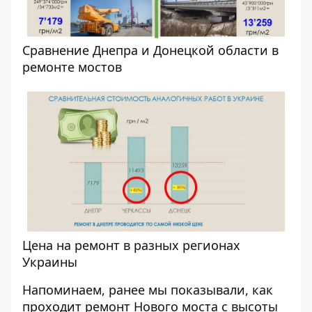
Сравнение Днепра и Донецкой области в
ремонте мостов
Цена на ремонт в разных регионах
Украины
Напоминаем, ранее мы показывали,
как
проходит ремонт Нового моста с высоты