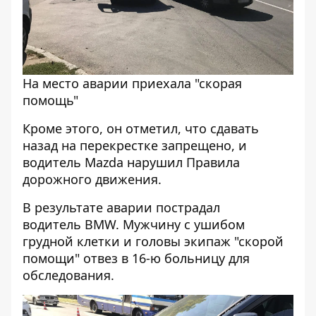
На место аварии приехала "скорая
помощь"
Кроме этого, он отметил, что сдавать
назад на перекрестке запрещено, и
водитель Mazda нарушил Правила
дорожного движения.
В результате аварии пострадал
водитель BMW. Мужчину с ушибом
грудной клетки и головы экипаж "скорой
помощи" отвез в 16-ю больницу для
обследования.