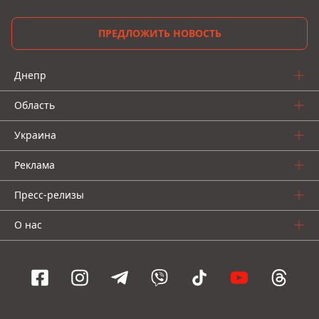
ПРЕДЛОЖИТЬ НОВОСТЬ
Днепр
Область
Украина
Реклама
Пресс-релизы
О нас