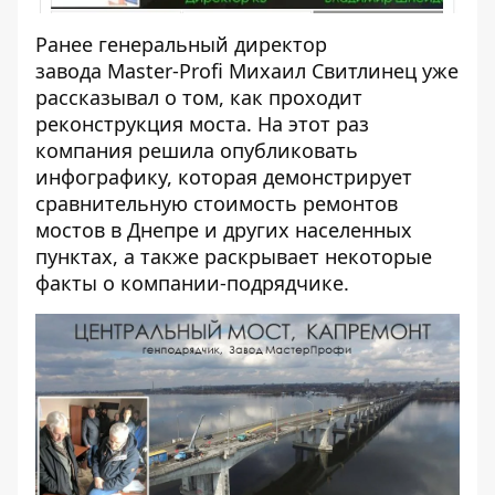
Ранее генеральный директор
завода Master-Profi Михаил Свитлинец уже
рассказывал о том, как проходит
реконструкция моста
. На этот раз
компания решила опубликовать
инфографику, которая демонстрирует
сравнительную стоимость ремонтов
мостов в Днепре и других населенных
пунктах, а также раскрывает некоторые
факты о компании-подрядчике.