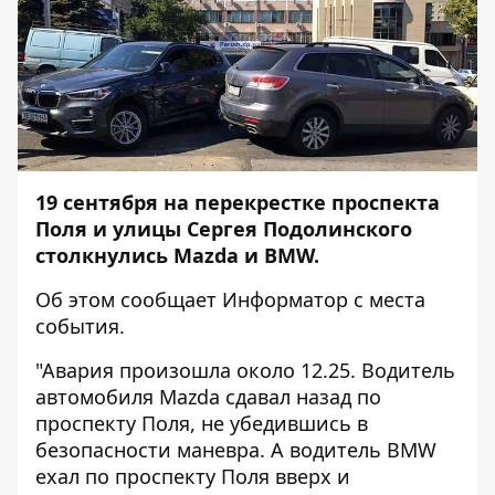
19 сентября на перекрестке проспекта
Поля и улицы Сергея Подолинского
столкнулись Mazda и BMW.
Об этом сообщает
Информатор
с места
события.
"Авария произошла около 12.25. Водитель
автомобиля Mazda сдавал назад по
проспекту Поля, не убедившись в
безопасности маневра. А водитель BMW
ехал по проспекту Поля вверх и