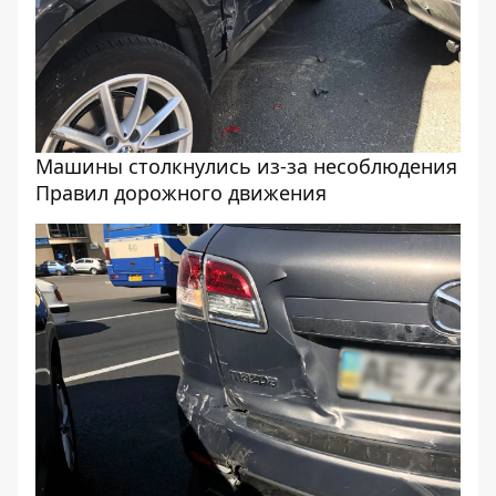
Машины столкнулись из-за несоблюдения
Правил дорожного движения