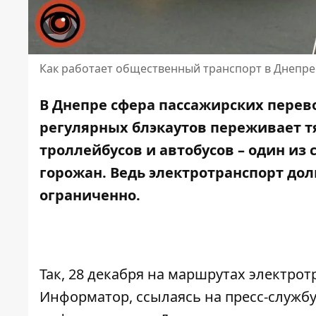
Как работает общественный транспорт в Днепре
В Днепре сфера пассажирских перев
регулярных блэкаутов переживает 
троллейбусов
и автобусов
– один из 
горожан. Ведь электротранспорт дол
ограниченно.
Так, 28 декабря на маршрутах электро
Информатор, ссылаясь на
пресс-служб