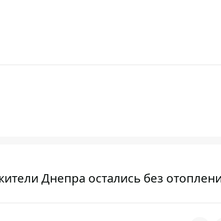
жители Днепра остались без отоплен