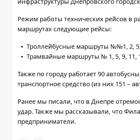
инфраструктуры Днепровского городск
Режим работы технических рейсов в рабоч
маршрутах следующие рейсы:
Троллейбусные маршруты №№1, 2, 5, 6,
Трамвайные маршруты № 1, 5, 9, 11, 1
Также по городу работает 90 автобусн
транспортное средство (из них 151 – 
Ранее мы писали, что в Днепре
отремо
удар. Также мы рассказывали, что Фил
предприниматели.