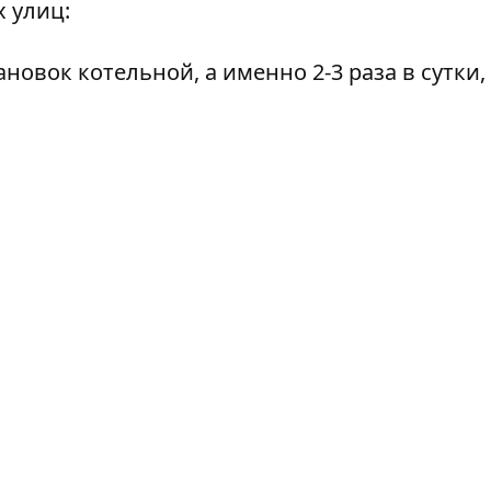
 улиц:
ановок котельной, а именно 2-3 раза в сутки,