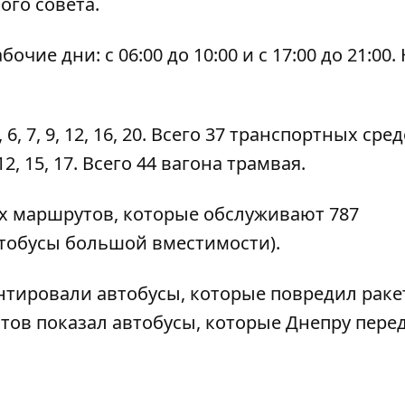
ого совета.
ие дни: с 06:00 до 10:00 и с 17:00 до 21:00.
 7, 9, 12, 16, 20. Всего 37 транспортных сред
2, 15, 17. Всего 44 вагона трамвая.
ых маршрутов, которые обслуживают 787
автобусы большой вместимости).
нтировали автобусы
, которые повредил рак
атов показал
автобусы, которые Днепру пере