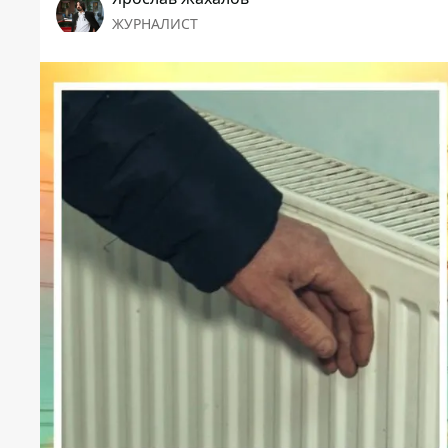
ЖУРНАЛИСТ