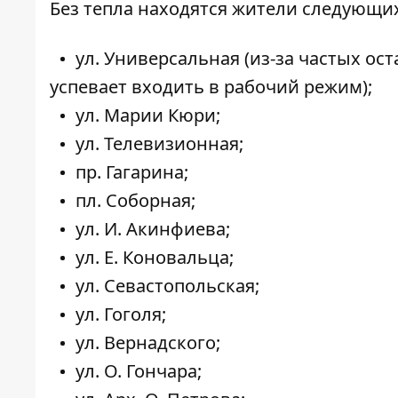
Без тепла находятся жители следующих
ул. Универсальная (из-за частых ост
успевает входить в рабочий режим);
ул. Марии Кюри;
ул. Телевизионная;
пр. Гагарина;
пл. Соборная;
ул. И. Акинфиева;
ул. Е. Коновальца;
ул. Севастопольская;
ул. Гоголя;
ул. Вернадского;
ул. О. Гончара;