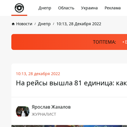
Днепр
Область
Украина
Реклама
Новости
Днепр
10:13, 28 Декабря 2022
ТОПТЕМА:
10:13, 28 декабря 2022
На рейсы вышла 81 единица: как
Ярослав Жахалов
ЖУРНАЛИСТ