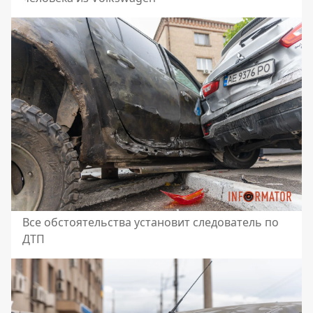
Все обстоятельства установит следователь по
ДТП