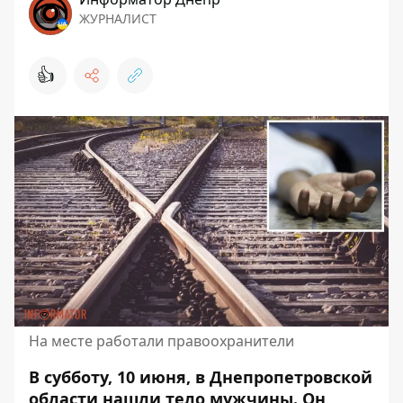
ЖУРНАЛИСТ
👍
На месте работали правоохранители
В субботу, 10 июня, в Днепропетровской
области нашли тело мужчины. Он