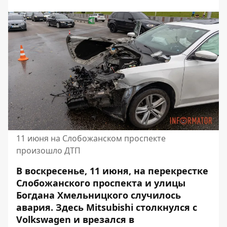
11 июня на Слобожанском проспекте
произошло ДТП
В воскресенье, 11 июня, на перекрестке
Слобожанского проспекта и улицы
Богдана Хмельницкого случилось
авария.
Здесь
Mitsubishi
столкнулся
с
Volkswagen
и врезался в