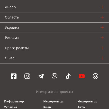
Днепр
Область
Украина
Реклама
Пресс-релизы
О нас
Информатор проекты
Информатор
Информатор
Информатор
Украина
Киев
Авто