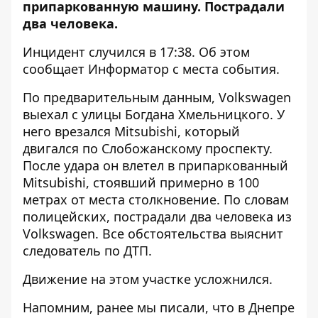
припаркованную машину. Пострадали
два человека.
Инцидент случился в 17:38. Об этом
сообщает Информатор с места события.
По предварительным данным, Volkswagen
выехал с улицы Богдана Хмельницкого. У
него врезался Mitsubishi, который
двигался по Слобожанскому проспекту.
После удара он влетел в припаркованный
Mitsubishi, стоявший примерно в 100
метрах от места столкновение. По словам
полицейских, пострадали два человека из
Volkswagen. Все обстоятельства выяснит
следователь по ДТП.
Движение на этом участке усложнился.
Напомним, ранее мы писали, что в Днепре