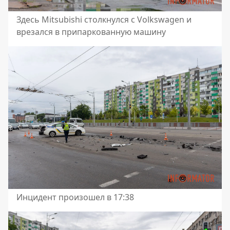
Здесь Mitsubishi столкнулся с Volkswagen и
врезался в припаркованную машину
Инцидент произошел в 17:38