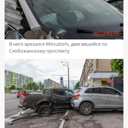
В него врезался Mitsubishi, двигавшийся по
Слобожанскому проспекту