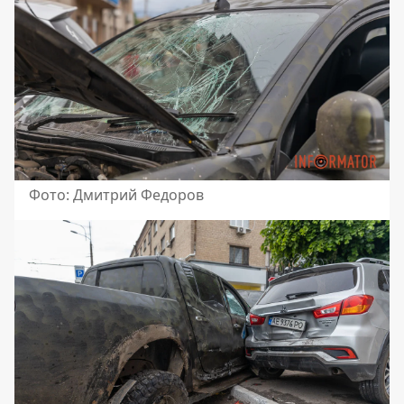
Фото: Дмитрий Федоров