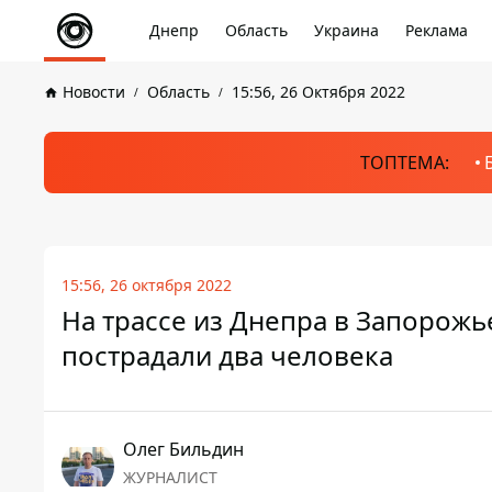
Днепр
Область
Украина
Реклама
Новости
Область
15:56, 26 Октября 2022
ТОПТЕМА:
15:56, 26 октября 2022
На трассе из Днепра в Запорожье
пострадали два человека
Олег Бильдин
ЖУРНАЛИСТ